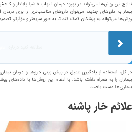
نتایج این روش‌ها می‌تواند در بهبود درمان التهاب فاشیا پلانتار و کاه
بیمار به داروهای جدید، می‌توان داروهای مناسب‌تری را برای درمان ا
روش‌ها می‌تواند به پزشکان کمک کند تا به طور سریعتر و مؤثرتر، تصمیمات 
مطالعه کنید درباره‌
تعو
در کل، استفاده از یادگیری عمیق در پیش بینی داروها و درمان بیماری
بیماران را به همراه داشته باشد. با ادغام این روش‌ها با داده‌های بیش
بیماری‌ها دست یافت.
علائم خار پاشنه