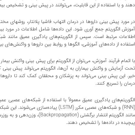
دهند و با استفاده از این قابلیت، می‌توانند در پیش بینی و تشخیص بیماری
در مورد پیش بینی داروها در درمان التهاب فاشیا پلانتار، روشهای مختلفی 
آموزش الگوریتم جمع آوری شود. این داده‌ها شامل اطلاعات در مورد بیما
اطلاعات مرتبط است. سپس از الگوریتم‌های یادگیری عمیق مانند شبک
استفاده از داده‌های آموزشی، الگوها و روابط بین داروها و واکنش‌های بیما
با اتمام فرآیند آموزش، می‌توان از الگوریتم برای پیش بینی واکنش بیمار
تحت آزمایش و واکنش بیماران به آن‌ها، الگوریتم می‌تواند پیش بینی کن
خیر. این پیش بینی می‌تواند به پزشکان و محققان کمک کند تا داروهای ج
درمان را تسریع کنند.
(RNN) و شبکه‌های عصبی مکرر (LSTM) پیاده‌سا
مانند الگوریتم انتشار برگشتی (n
پیچیده در داده‌ها را تشخیص دهند.