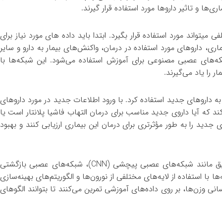
‌ها و تاثیر داروها مورد استفاده قرار گیرند.
میتواند مورد استفاده قرار بگیرد. ابتدا باید داده های مورد نیاز برای
ری، داروهای مورد استفاده در درمان، واکنش‌های بیمار به دارو و سایر
ه‌های عصبی مصنوعی برای آموزش استفاده می‌شود. این شبکه‌ها با
ر را یاد می‌گیرند.
 به داروهای جدید استفاده کرد. با ورود اطلاعات جدید در مورد داروهای
د که آیا داروی جدید مناسب برای درمان التهاب فاشیا پلانتار است یا
دید را به طور مؤثرتری برای درمان این بیماری ارزیابی کنند و بهبود
الگوریتم‌های یادگیری عمیق معمولاً با استفاده از شبکه‌های عصبی عمیق مانند شبکه‌های عصبی پیچشی (CNN)، شبکه‌های عصبی بازگشتی
زی می‌شوند. این شبکه‌ها با استفاده از لایه‌های مختلفی از نورون‌ها و الگوریتم‌های بهینه‌سازی
Backpropagatio)، وزن‌دهی و به روزرسانی وزن‌ها، بر روی داده‌های آموزشی تمرین می‌کنند تا بتوانند الگوهای