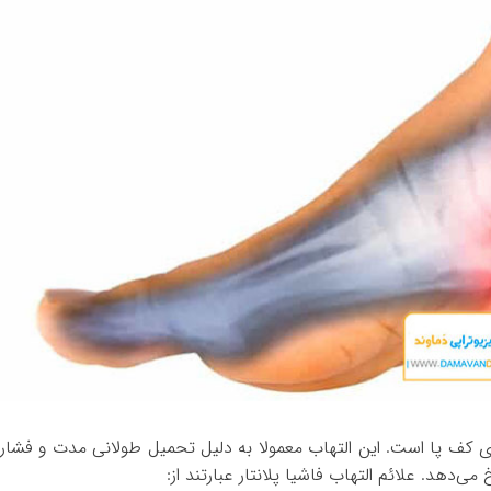
پای کف پا است. این التهاب معمولا به دلیل تحمیل طولانی مدت و فشار
می‌دهد. علائم التهاب فاشیا پلانتار عبارتند از: