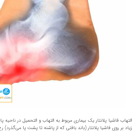
التهاب فاشیا پلانتار یک بیماری مربوط به التهاب و التحمیل در ناحیه 
زیاد بر روی فاشیا پلانتار (باند بافتی که از پاشنه تا پشت پا می‌گذرد) رخ 