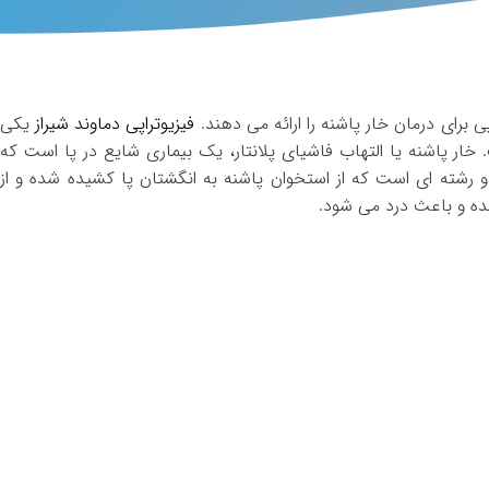
ی برای درمان خار پاشنه را ارائه می دهند.
فیزیوتراپی دماوند شیراز
یکی
خار پاشنه یا التهاب فاشیای پلانتار، یک بیماری شایع در پا است که
 رشته ای است که از استخوان پاشنه به انگشتان پا کشیده شده و از
ده و باعث درد می شود.