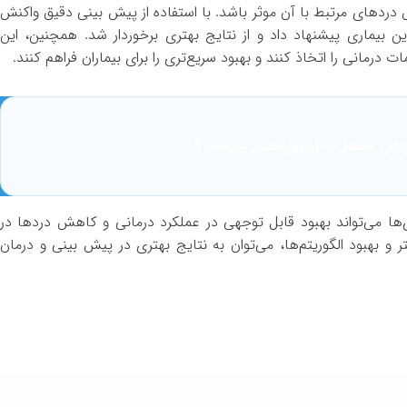
ش دردهای مرتبط با آن موثر باشد. با استفاده از پیش بینی دقیق واکنش
ین بیماری پیشنهاد داد و از نتایج بهتری برخوردار شد. همچنین، این
درمانی را اتخاذ کنند و بهبود سریع‌تری را برای بیماران فراهم کنند.
یض مفصل یا آرتروپلاستی چیست؟
‌ها می‌تواند بهبود قابل توجهی در عملکرد درمانی و کاهش دردها در
تر و بهبود الگوریتم‌ها، می‌توان به نتایج بهتری در پیش بینی و درمان