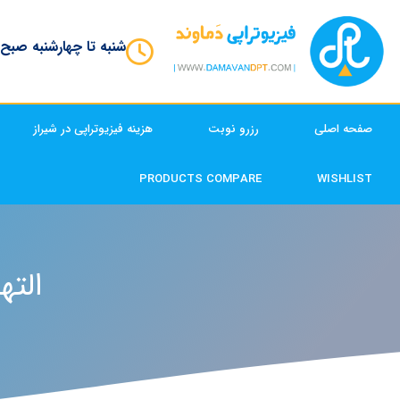
شنبه تا چهارشنبه صبح
صفحه اصلی
رزرو نوبت
هزینه فیزیوتراپی در شیراز
PRODUCTS COMPARE
WISHLIST
الته