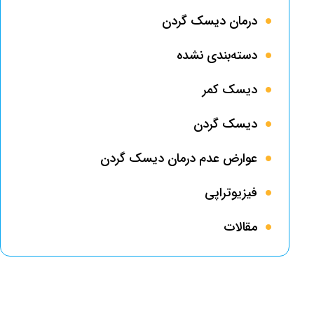
درمان دیسک گردن
دسته‌بندی نشده
دیسک کمر
دیسک گردن
عوارض عدم درمان دیسک گردن
فیزیوتراپی
مقالات