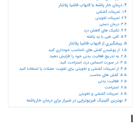
درمان خار پاشنه یا التهاب فاشیا پلانتار
تمرینات کششی
تمرینات تقویتی
درمان دستی
تکنیک های کاهش درد
کفی طبی یا پد پاشنه
پیشگیری از التهاب فاشیا پلانتار
از پوشیدن کفش های نامناسب خودداری کنید.
به تدریج فعالیت بدنی خود را افزایش دهید.
در صورت احساس درد، استراحت کنید.
از تمرینات کششی و تقویتی برای تقویت عضلات پا استفاده کنید.
کفش های مناسب
فعالیت بدنی
استراحت
تمرینات کششی و تقویتی
بهترین کلینیک فیزیوتراپی در شیراز برای درمان خارپاشنه
ا