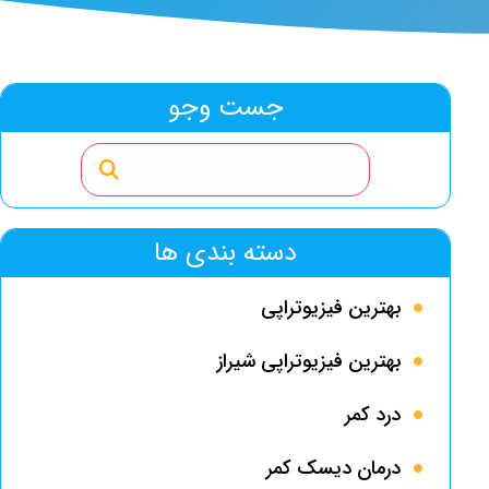
جست وجو
دسته بندی ها
بهترین فیزیوتراپی
بهترین فیزیوتراپی شیراز
درد کمر
درمان دیسک کمر