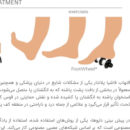
لتهاب فاشیا پلانتار یکی از مشکلات شایع در دنیای پزشکی و همچنی
معمولاً در بخشی از بافت پشت پاشنه که به انگشتان پا متصل می‌شود، به 
استخوان پاشنه به انگشتان پا کشیده شده و نقش حمایتی در قوس کف پا 
تحت تأثیر قرار می‌گیرد و علائمی از جمله درد و ناراحتی در منطقه کف پا
مصنوعی است که بر اساس شبکه‌های عصبی مصنوعی کار می‌کند. این شبک