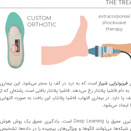
ن
فیزیوتراپی شیراز
است که به درد در کف پا منجر می‌شود. این بیماری
نام فاشیا پلانتار رخ می‌دهد. فاشیا پلانتار بافتی است رشته‌ای که از
دارد. در بیماری التهاب فاشیا پلانتار، این بافت به صورت التهابی
 ایجاد می‌شود.
در پیش بینی داروها، یکی از روش‌های استفاده شده، استفاده از یادگیری عمیق یا Deep Learning است. یادگیری عمیق یک روش هوش
ه‌ها می‌توانند الگوها و ویژگی‌های پیچیده را در داده‌ها تشخیص