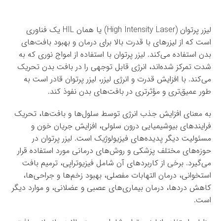
لیزر پرتوان (High Intensity Laser) یا همان HIL یک فناوری
است که از لیزرهای با قدرت بالا برای درمان و بهبود بافت‌های
بدن استفاده می‌کند. لیزر پرتوان با استفاده از امواج نوری که به
شدت تمرکز شده‌اند، انرژی قابل توجهی را در بافت بدن تحریک
می‌کند. با افزایش قدرت و انرژی لیزر، لیزر پرتوان قادر است به
طور عمیق‌تری و مؤثرتری در بافت‌های بدن نفوذ کند.
به معنای افزایش جذب انرژی توسط سلول‌ها و بافت‌ها، تحریک
فرایندهای بیوشیمیایی درون سلولی، افزایش جریان خون و
مسئولیت دیگر پدیده‌های فیزیولوژیک است. لیزر پرتوان در
حوزه‌های مختلف پزشکی و روش‌های درمانی مورد استفاده قرار
می‌گیرد. برخی از کاربردهای آن شامل فیزیوتراپی، ترمیم بافت
استخوانی، درمان التهابات مفصلی، بهبود زخم‌ها و جراحی‌ها،
کاهش دردها، درمان بیماری‌های عصبی و عضلانی، و موارد دیگر
است.