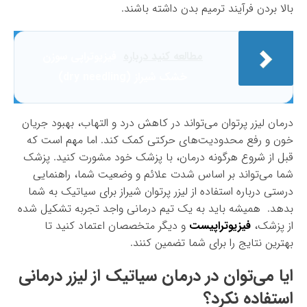
بالا بردن فرآیند ترمیم بدن داشته باشند.
مطالعه کنید درباره‌
فیزیوتراپی سوزن
خشک شیراز (dry needling)
درمان لیزر پرتوان می‌تواند در کاهش درد و التهاب، بهبود جریان
خون و رفع محدودیت‌های حرکتی کمک کند. اما مهم است که
قبل از شروع هرگونه درمان، با پزشک خود مشورت کنید. پزشک
شما می‌تواند بر اساس شدت علائم و وضعیت شما، راهنمایی
درستی درباره استفاده از لیزر پرتوان شیراز برای سیاتیک به شما
بدهد. همیشه باید به یک تیم درمانی واجد تجربه تشکیل شده
از پزشک،
فیزیوتراپیست
و دیگر متخصصان اعتماد کنید تا
بهترین نتایج را برای شما تضمین کنند.
ایا می‌توان در درمان سیاتیک از لیزر درمانی
استفاده نکرد؟