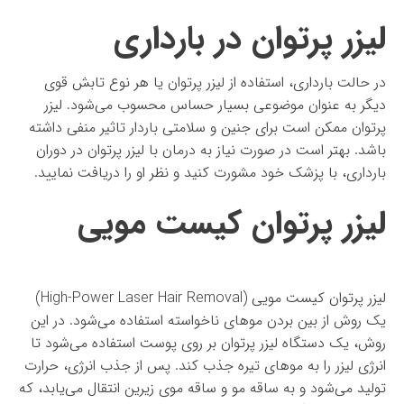
لیزر پرتوان در بارداری
در حالت بارداری، استفاده از لیزر پرتوان یا هر نوع تابش قوی
دیگر به عنوان موضوعی بسیار حساس محسوب می‌شود. لیزر
پرتوان ممکن است برای جنین و سلامتی باردار تاثیر منفی داشته
باشد. بهتر است در صورت نیاز به درمان با لیزر پرتوان در دوران
بارداری، با پزشک خود مشورت کنید و نظر او را دریافت نمایید.
لیزر پرتوان کیست مویی
لیزر پرتوان کیست مویی (High-Power Laser Hair Removal)
یک روش از بین بردن موهای ناخواسته استفاده می‌شود. در این
روش، یک دستگاه لیزر پرتوان بر روی پوست استفاده می‌شود تا
انرژی لیزر را به موهای تیره جذب کند. پس از جذب انرژی، حرارت
تولید می‌شود و به ساقه مو و ساقه موی زیرین انتقال می‌یابد، که