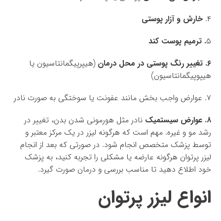
۴.
خارش و آزار پوستی
۵
. ترمیم پوست کند
۶. تغییر رنگ پوستی در محل درمان
(هیپرپیگمانتاسیون یا
هیپوپیگمانتاسیون)
۷. عوارض واجب بخش مانند عفونت یا سوختگی به صورت نادر
۸. عوارض سیستمیک
نادر مثل هورمونی شدن بدن، تغییر در
رشد مو و غیره. مهم است که هرگونه لیزر در یک مرکز معتبر و
توسط پزشک متخصص انجام شود. در صورتی که بعد از انجام
لیزر پرتوان هرگونه عارضه یا مشکلی را تجربه کنید، به پزشک
خود اطلاع دهید تا مناسب بررسی و درمان صورت گیرد.
انواع لیزر پرتوان