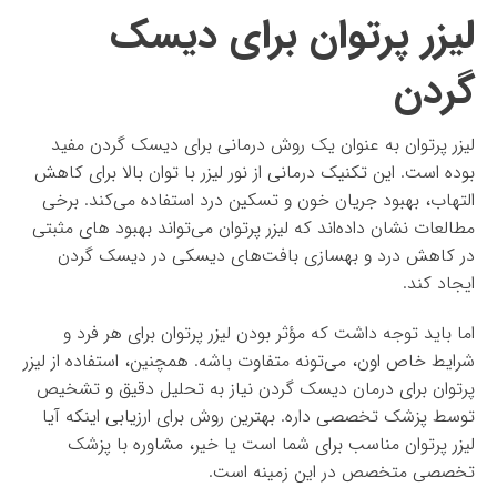
لیزر پرتوان برای دیسک
گردن
لیزر پرتوان به عنوان یک روش درمانی برای دیسک گردن مفید
بوده است. این تکنیک درمانی از نور لیزر با توان بالا برای کاهش
التهاب، بهبود جریان خون و تسکین درد استفاده می‌کند. برخی
مطالعات نشان داده‌اند که لیزر پرتوان می‌تواند بهبود های مثبتی
در کاهش درد و بهسازی بافت‌های دیسکی در دیسک گردن
ایجاد کند.
اما باید توجه داشت که مؤثر بودن لیزر پرتوان برای هر فرد و
شرایط خاص اون، می‌تونه متفاوت باشه. همچنین، استفاده از لیزر
پرتوان برای درمان دیسک گردن نیاز به تحلیل دقیق و تشخیص
توسط پزشک تخصصی داره. بهترین روش برای ارزیابی اینکه آیا
لیزر پرتوان مناسب برای شما است یا خیر، مشاوره با پزشک
تخصصی متخصص در این زمینه است.