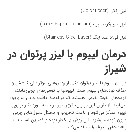
لیزر رنگی (Color Laser)
لیزر سوپرکونتینیوم (Laser Supra-Continuum)
لیزر فولاد ضد زنگ (Stainless Steel Laser)
درمان لیپوم با لیزر پرتوان در
شیراز
درمان لیپوم با لیزر پرتوان یکی از روش‌های موثر برای کاهش و
حذف توده‌های لیپوم است. لیپومها یا تومورهای چربی‌مانند،
توده‌های خوش‌خیمی هستند که در اعماق بافت چربی به وجود
می‌آیند. از طریق لیزر پرتوان، انرژی نور در نقطه مورد نظر بر روی
لیپوم تمرکز می‌شود و باعث تخریب و انحلال سلول‌های چربی
درون توده می‌شود. این روش بی‌خطر بوده و کمترین آسیب به
بافت‌های اطراف را ایجاد می‌کند.