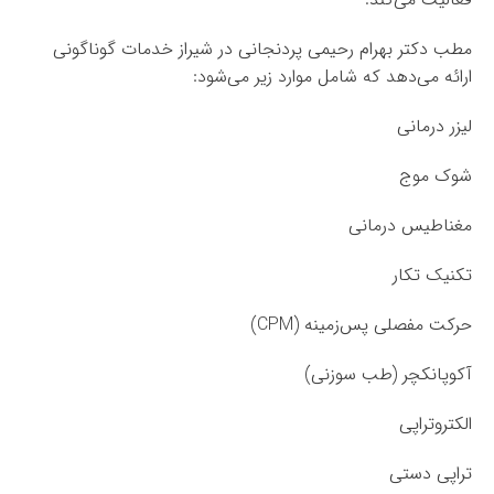
مطب دکتر بهرام رحیمی پردنجانی در شیراز خدمات گوناگونی
ارائه می‌دهد که شامل موارد زیر می‌شود:
لیزر درمانی
شوک موج
مغناطیس درمانی
تکنیک تکار
حرکت مفصلی پس‌زمینه (CPM)
آکوپانکچر (طب سوزنی)
الکتروتراپی
تراپی دستی