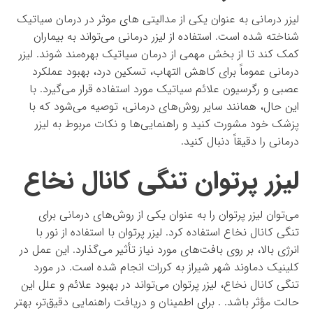
لیزر درمانی به عنوان یکی از مدالیتی های موثر در درمان سیاتیک
شناخته شده است. استفاده از لیزر درمانی می‌تواند به بیماران
کمک کند تا از بخش مهمی از درمان سیاتیک بهره‌مند شوند. لیزر
درمانی عموماً برای کاهش التهاب، تسکین درد، بهبود عملکرد
عصبی و رگرسیون علائم سیاتیک مورد استفاده قرار می‌گیرد. با
این حال، همانند سایر روش‌های درمانی، توصیه می‌شود که با
پزشک خود مشورت کنید و راهنمایی‌ها و نکات مربوط به لیزر
درمانی را دقیقاً دنبال کنید.
لیزر پرتوان تنگی کانال نخاع
می‌توان لیزر پرتوان را به عنوان یکی از روش‌های درمانی برای
تنگی کانال نخاع استفاده کرد. لیزر پرتوان با استفاده از نور با
انرژی بالا، بر روی بافت‌های مورد نیاز تأثیر می‌گذارد. این عمل در
کلینیک دماوند شهر شیراز به کررات انجام شده است. در مورد
تنگی کانال نخاع، لیزر پرتوان می‌تواند در بهبود علائم و علل این
حالت مؤثر باشد. . برای اطمینان و دریافت راهنمایی دقیق‌تر، بهتر