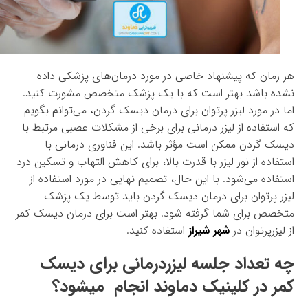
هر زمان که پیشنهاد خاصی در مورد درمان‌های پزشکی داده
نشده باشد بهتر است که با یک پزشک متخصص مشورت کنید.
اما در مورد لیزر پرتوان برای درمان دیسک گردن، می‌توانم بگویم
که استفاده از لیزر درمانی برای برخی از مشکلات عصبی مرتبط با
دیسک گردن ممکن است مؤثر باشد. این فناوری درمانی با
استفاده از نور لیزر با قدرت بالا، برای کاهش التهاب و تسکین درد
استفاده می‌شود. با این حال، تصمیم نهایی در مورد استفاده از
لیزر پرتوان برای درمان دیسک گردن باید توسط یک پزشک
متخصص برای شما گرفته شود. بهتر است برای درمان دیسک کمر
از لیزرپرتوان در
شهر شیراز
استفاده کنید.
چه تعداد جلسه لیزردرمانی برای دیسک
کمر در کلینیک دماوند انجام میشود؟