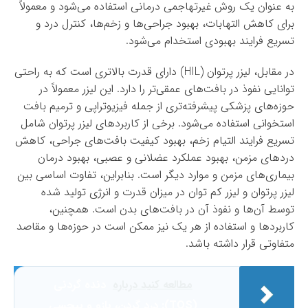
به عنوان یک روش غیرتهاجمی درمانی استفاده می‌شود و معمولاً
برای کاهش التهابات، بهبود جراحی‌ها و زخم‌ها، کنترل درد و
تسریع فرایند بهبودی استخدام می‌شود.
در مقابل، لیزر پرتوان (HIL) دارای قدرت بالاتری است که به راحتی
توانایی نفوذ در بافت‌های عمقی‌تر را دارد. این لیزر معمولاً در
حوزه‌های پزشکی پیشرفته‌تری از جمله فیزیوتراپی و ترمیم بافت
استخوانی استفاده می‌شود. برخی از کاربردهای لیزر پرتوان شامل
تسریع فرایند التیام زخم، بهبود کیفیت بافت‌های جراحی، کاهش
دردهای مزمن، بهبود عملکرد عضلانی و عصبی، بهبود درمان
بیماری‌های مزمن و موارد دیگر است. بنابراین، تفاوت اساسی بین
لیزر پرتوان و لیزر کم توان در میزان قدرت و انرژی تولید شده
توسط آن‌ها و نفوذ آن در بافت‌های بدن است. همچنین،
کاربردها و استفاده از هر یک نیز ممکن است در حوزه‌ها و مقاصد
متفاوتی قرار داشته باشد.
مطالعه کنید درباره‌
دنده گردنی
(TOS): درد گردن، بازو و بیحسی