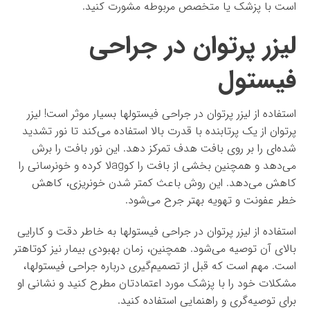
است با پزشک یا متخصص مربوطه مشورت کنید.
لیزر پرتوان در جراحی
فیستول
استفاده از لیزر پرتوان در جراحی فیستولها بسیار موثر است! لیزر
پرتوان از یک پرتابنده با قدرت بالا استفاده می‌کند تا نور تشدید
شده‌ای را بر روی بافت هدف تمرکز دهد. این نور بافت را برش
می‌دهد و همچنین بخشی از بافت را کوagلا کرده و خونرسانی را
کاهش می‌دهد. این روش باعث کمتر شدن خونریزی، کاهش
خطر عفونت و تهویه بهتر جرح می‌شود.
استفاده از لیزر پرتوان در جراحی فیستولها به خاطر دقت و کارایی
بالای آن توصیه می‌شود. همچنین، زمان بهبودی بیمار نیز کوتاهتر
است. مهم است که قبل از تصمیم‌گیری درباره جراحی فیستولها،
مشکلات خود را با پزشک مورد اعتمادتان مطرح کنید و نشانی او
برای توصیه‌گری و راهنمایی استفاده کنید.