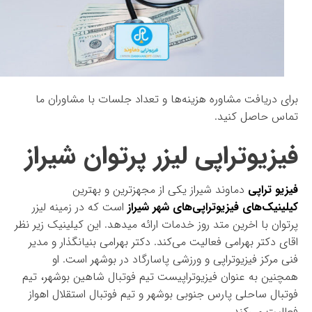
برای دریافت مشاوره هزینه‌ها و تعداد جلسات با مشاوران ما
تماس حاصل کنید.
فیزیوتراپی لیزر پرتوان شیراز
فیزیو تراپی
دماوند شیراز یکی از مجهزترین و بهترین
کیلینیک‌های فیزیوتراپی‌های شهر شیراز
است که در زمینه لیزر
پرتوان با اخرین متد روز خدمات ارائه میدهد. این کیلینیک زیر نظر
اقای دکتر بهرامی فعالیت می‌کند. دکتر بهرامی بنیانگذار و مدیر
فنی مرکز فیزیوتراپی و ورزشی پاسارگاد در بوشهر است. او
همچنین به عنوان فیزیوتراپیست تیم فوتبال شاهین بوشهر، تیم
فوتبال ساحلی پارس جنوبی بوشهر و تیم فوتبال استقلال اهواز
فعالیت می‌کند.