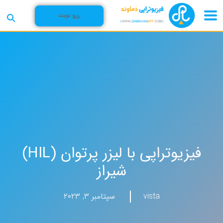
رزرو نوبت
فیزیوتراپی با لیزر پرتوان (HIL)
شیراز
vista
سپتامبر ۳, ۲۰۲۳