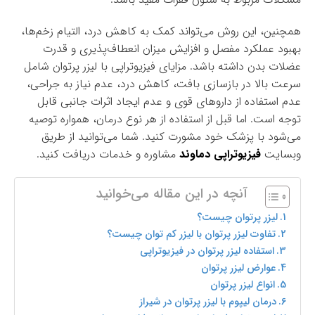
همچنین، این روش می‌تواند کمک به کاهش درد، التیام زخم‌ها،
بهبود عملکرد مفصل و افزایش میزان انعطاف‌پذیری و قدرت
عضلات بدن داشته باشد. مزایای فیزیوتراپی با لیزر پرتوان شامل
سرعت بالا در بازسازی بافت، کاهش درد، عدم نیاز به جراحی،
عدم استفاده از داروهای قوی و عدم ایجاد اثرات جانبی قابل
توجه است. اما قبل از استفاده از هر نوع درمان، همواره توصیه
می‌شود با پزشک خود مشورت کنید. شما می‌توانید از طریق
وبسایت
فیزیوتراپی دماوند
مشاوره و خدمات دریافت کنید.
آنچه در این مقاله می‌خوانید
لیزر پرتوان چیست؟
تفاوت لیزر پرتوان با لیزر کم توان چیست؟
استفاده لیزر پرتوان در فیزیوتراپی
عوارض لیزر پرتوان
انواع لیزر پرتوان
درمان لیپوم با لیزر پرتوان در شیراز