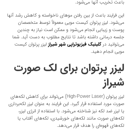
باعث تخریب آنها می‌شود.
این فرایند باعث از بین رفتن موهای ناخواسته و کاهش رشد آنها
می‌شود. لیزر پرتوان کیست مویی معمولاً توسط متخصصان
پوست و زیبایی انجام می‌شود و ممکن است نیاز به چندین
جلسه درمانی داشته باشد تا نتایج مطلوب به دست آید. شما
می‌توانید در
کلینیک فیزیوتراپی شهر شیراز
لیزر پرتوان کیست
مویی انجام دهید.
لیزر پرتوان برای لک صورت
شیراز
لیزر پرتوان (High-Power Laser) می‌تواند برای کاهش لکه‌های
صورت مورد استفاده قرار گیرد. این فرایند به عنوان لیزر لکه‌برداری
یا لیزر ضد لکه نیز شناخته می‌شود. با استفاده از انرژی لیزر،
لکه‌های صورت مانند لکه‌های خورشیدی، لکه‌های آفتاب یا
لکه‌های قهوه‌ای را هدف قرار می‌دهد.