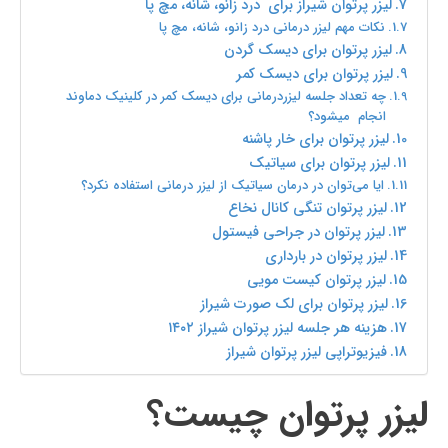
لیزر پرتوان شیراز برای درد زانو، شانه، مچ پا
نکات مهم لیزر درمانی درد زانو، شانه، مچ پا
لیزر پرتوان برای دیسک گردن
لیزر پرتوان برای دیسک کمر
چه تعداد جلسه لیزردرمانی برای دیسک کمر در کلینیک دماوند
انجام میشود؟
لیزر پرتوان برای خار پاشنه
لیزر پرتوان برای سیاتیک
ایا می‌توان در درمان سیاتیک از لیزر درمانی استفاده نکرد؟
لیزر پرتوان تنگی کانال نخاع
لیزر پرتوان در جراحی فیستول
لیزر پرتوان در بارداری
لیزر پرتوان کیست مویی
لیزر پرتوان برای لک صورت شیراز
هزینه هر جلسه لیزر پرتوان شیراز ۱۴۰۲
فیزیوتراپی لیزر پرتوان شیراز
لیزر پرتوان چیست؟