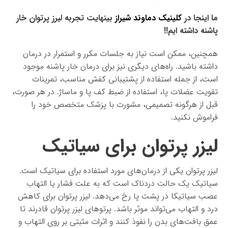
ما اینجا در
کلینیک دماوند شیراز
بینهایت تجربه لیرز پرتوان خار
پاشنه داشته ایم!!
همچنین، ممکن است نیاز به جلسات مکرر و استمرار در درمان
داشته باشید. راه‌های دیگری نیز برای درمان خار پاشنه موجود
است، از جمله استفاده از پشتیبانی کفش مناسب، تمرینات
تقویت عضلات پا، استفاده از ضبط کف پا و ماساژ. در هر صورت،
قبل از هرگونه تصمیمی، مشورت با پزشک متخصص خود را
فراموش نکنید.
لیزر پرتوان برای سیاتیک
لیزر پرتوان یکی از درمان‌های مورد استفاده برای سیاتیک است.
سیاتیک یک حالت دردناک است که به علت فشار یا التهاب
عصب سیاتیکا در پشت پا رخ می‌دهد. لیزر پرتوان برای کاهش
درد و التهاب می‌تواند موثر باشد. پرتوهای لیزر پرتوان قادرند تا
عمق بافت‌های بدن را نفوذ کنند و اثرات مثبتی بر روی التهاب و