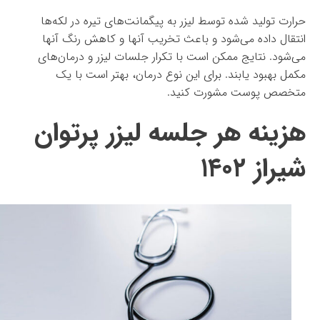
حرارت تولید شده توسط لیزر به پیگمانت‌های تیره در لکه‌ها
انتقال داده می‌شود و باعث تخریب آنها و کاهش رنگ آنها
می‌شود. نتایج ممکن است با تکرار جلسات لیزر و درمان‌های
مکمل بهبود یابند. برای این نوع درمان، بهتر است با یک
متخصص پوست مشورت کنید.
هزینه هر جلسه لیزر پرتوان
شیراز ۱۴۰۲