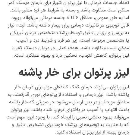
تعداد جلسات درمانی با لیزر پرتوان شیراز برای درمان دیسک کمر
ممکن است متفاوت باشد و بسته به شرایط هر فرد متغیر باشد.
اما به طور عمومی، حداقل ۶ تا ۸ جلسه درمانی می‌تواند بهبود
قابل توجهی در تاثیرات درمانی برای بیمار داشته باشد. البته، نیاز
به بررسی و ارزیابی دقیق توسط پزشک متخصص درمان فیزیکی
یا متخصص مربوطه است، زیرا هر فرد و شرایط درد و آسیب
ممکن است متفاوت باشد. هدف اصلی در درمان دیسک کمر با
لیزر پرتوان، کاهش التهاب، تسکین درد و بهبود عملکرد است.
لیزر پرتوان برای خار پاشنه
لیزر پرتوان می‌تواند درمان کمک کننده‌ای موثر برای درمان خار
پاشنه باشد! لیزر درمانی با استفاده از پرتوهای نوری قدرتمند، به
مناطق مورد نیاز در بدن ارسال می‌شود. در صورتی که خار پاشنه
باعث التهاب یا آسیب در بافتهای نرم پا شده باشد، لیزر پرتوان
می‌تواند بهبود بخشی نسبی را ایجاد کند. با وجود این، مهم است
که با عنایت به توصیه‌های پزشک خود، برای تشخیص دقیق و
درمان بهینه از لیزر پرتوان استفاده کنید.