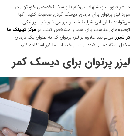
در هر صورت، پیشنهاد می‌کنم با پزشک تخصصی خودتون در
مورد لیزر پرتوان برای درمان دیسک گردن صحبت کنید. آنها
می‌توانند با ارزیابی شرایط شما و بررسی تاریخچه پزشکی،
توصیه‌های مناسب برای شما را مشخص کنند. در
مرکز کیلینک ما
در شیراز
می‌توانید علاوه بر لیزر پرتوان که به عنوان یک درمان
مکمل استفاده می‌شود از سایر خدمات ما نیز استفاده کنید.
لیزر پرتوان برای دیسک کمر