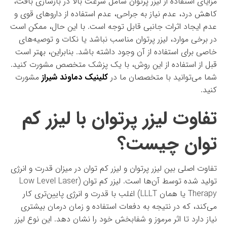
مزایای استفاده از لیزر پرتوان شامل سرعت بالا در بازسازی بافت،
کاهش درد، عدم نیاز به جراحی، عدم استفاده از داروهای قوی و
عدم ایجاد اثرات جانبی قابل توجه است. با این حال، ممکن است
در برخی موارد، لیزر پرتوان مناسب نباشد یا نکات و توصیه‌های
خاصی برای استفاده از آن وجود داشته باشد. بنابراین، بهتر است
قبل از استفاده از این روش، با یک پزشک متخصص مشورت کنید.
شما می‌توانید با متخصصان ما در
کلینیک دماوند شیراز
مشورت
کنید.
تفاوت لیزر پرتوان با لیزر کم
توان چیست؟
تفاوت اصلی بین لیزر پرتوان و لیزر کم توان در میزان قدرت و انرژی
تولید شده توسط آن‌ها است. لیزر کم توان (Low Level Laser
Therapy یا همان LLLT) اغلب با قدرت و انرژی پایین‌تری کار
می‌کند، که در نتیجه به دفعات استفاده و زمان درمان بیشتری
نیاز دارد تا اثر مرموز و شفابخش خود را نشان دهد. این نوع لیزر