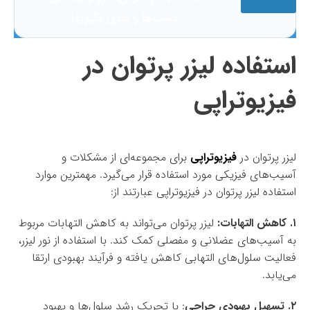
دست‌ها را جدی بگیرید!
استفاده لیزر پرتوان در
فیزیوتراپی
لیزر پرتوان در
فیزیوتراپی
برای مجموعه‌ای از مشکلات و
آسیب‌های فیزیکی مورد استفاده قرار می‌گیرد. مهمترین موارد
استفاده لیزر پرتوان در فیزیوتراپی عبارتند از:
۱. کاهش التهابات:
لیزر پرتوان می‌تواند به کاهش التهابات مربوط
به آسیب‌های عضلانی و مفصلی کمک کند. با استفاده از نور لیزر،
فعالیت سلول‌های التهابی کاهش یافته و فرآیند بهبودی ارتقا
می‌یابد.
۲. تسهیل بهبودی جراحی
: با تحریک رشد سلول‌ها و بهبود