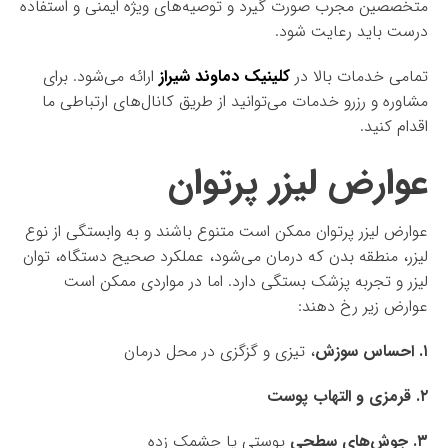
متخصصین مجرب صورت گیرد و توصیه‌های ویژه ایمنی و استفاده
درست باید رعایت شود.
تمامی خدمات بالا در
کلینیک دماوند شیراز
ارائه می‌شود. برای
مشاوره و رزرو خدمات می‌توانید از طریق کانال‌های ارتباطی ما
اقدام کنید.
عوارض لیزر پرتوان
عوارض لیزر پرتوان ممکن است متنوع باشند و به وابستگی از نوع
لیزر، منطقه بدن که درمان می‌شود، عملکرد صحیح دستگاه، توان
لیزر و تجربه پزشک بستگی دارد. اما در مواردی ممکن است
عوارض زیر رخ دهند:
۱. احساس سوزش
، تیزی و گزگزی در محل درمان
۲. قرمزی و التهاب پوست
۳. جوش‌های سطحی
پوستی یا چشمک زده