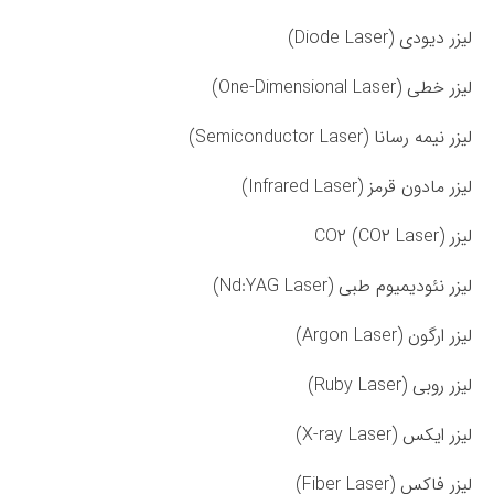
لیزر دیودی (Diode Laser)
لیزر خطی (One-Dimensional Laser)
لیزر نیمه رسانا (Semiconductor Laser)
لیزر مادون قرمز (Infrared Laser)
لیزر CO۲ (CO۲ Laser)
لیزر نئودیمیوم طبی (Nd:YAG Laser)
لیزر ارگون (Argon Laser)
لیزر روبی (Ruby Laser)
لیزر ایکس (X-ray Laser)
لیزر فاکس (Fiber Laser)