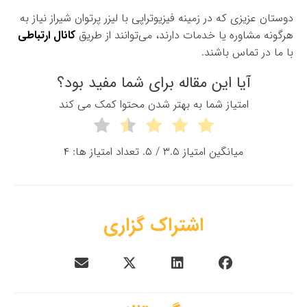
دوستان عزیزی که در زمینه فیزیوتراپی با لیزر پرتوان شیراز نیاز به
هرگونه مشاوره یا خدمات دارند، می‌توانند از طریق
کانال ارتباطی
با ما در تماس باشند.
آیا این مقاله برای شما مفید بود؟
امتياز شما به بهتر شدن محتوا کمک مي کند
میانگین امتیاز
۳.۵
/ ۵. تعداد امتیاز ها:
۴
اشتراک گزاری