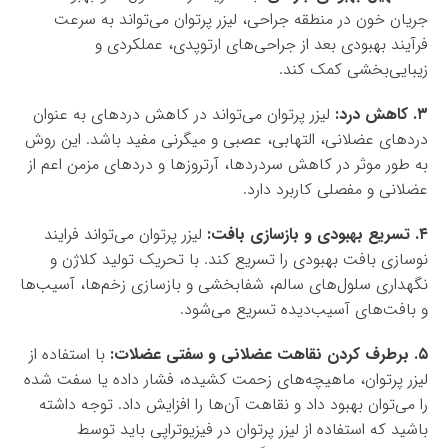
جریان خون در منطقه جراحی، لیزر پرتوان می‌تواند به سرعت
فرآیند بهبودی بعد از جراحی‌های ارتوپدی، عملکردی و
زیبایی‌بخشی کمک کند.
۳. کاهش درد:
لیزر پرتوان می‌تواند در کاهش دردهای به عنوان
دردهای عضلانی، التهابی، عصبی و میگرنی مفید باشد. این روش
به طور موثر در کاهش سردردها، آرتروزها و دردهای مزمن اعم از
عضلانی و مفصلی کاربرد دارد.
۴. تسریع بهبودی و بازسازی بافت:
لیزر پرتوان می‌تواند فرایند
نوسازی بافت بهبودی را تسریع کند. با تحریک تولید کلاژن و
نگهداری سلول‌های سالم، شفابخشی و بازسازی زخم‌ها، آسیب‌ها
و بافت‌های آسیب‌دیده تسریع می‌شود.
۵. برطرف کردن نقاهت عضلانی و سفتی عضلات:
با استفاده از
لیزر پرتوان، ماهیچه‌های زحمت کشیده، فشار داده یا سفت شده
را می‌توان بهبود داد و نقاهت آن‌ها را افزایش داد. توجه داشته
باشید که استفاده از لیزر پرتوان در فیزیوتراپی باید توسط