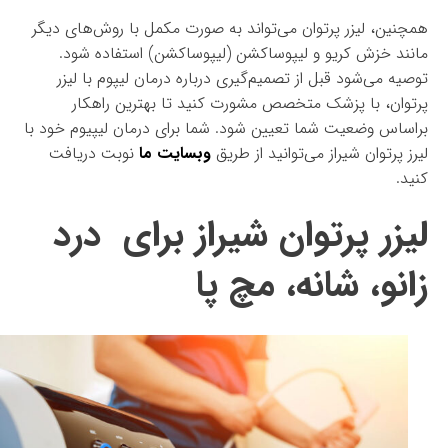
همچنین، لیزر پرتوان می‌تواند به صورت مکمل با روش‌های دیگر
مانند خزش کریو و لیپو‌ساکشن (لیپوساکشن) استفاده شود.
توصیه می‌شود قبل از تصمیم‌گیری درباره درمان لیپوم با لیزر
پرتوان، با پزشک متخصص مشورت کنید تا بهترین راهکار
براساس وضعیت شما تعیین شود. شما برای درمان لیپیوم خود با
لیرز پرتوان شیراز می‌توانید از طریق
وبسایت ما
نوبت دریافت
کنید.
لیزر پرتوان شیراز برای درد
زانو، شانه، مچ پا