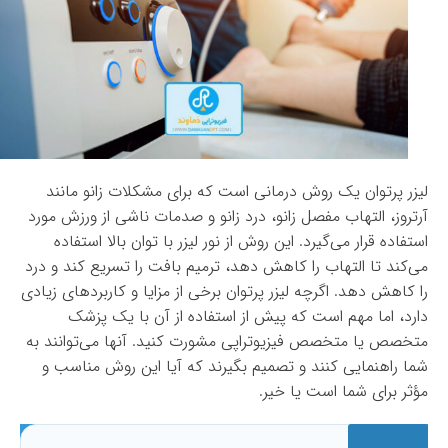
لیزر پرتوان یک روش درمانی است که برای مشکلات زانو مانند
آرتروز، التهاب مفصل زانو، درد زانو و صدمات ناشی از ورزش مورد
استفاده قرار می‌گیرد. این روش از نور لیزر با توان بالا استفاده
می‌کند تا التهاب را کاهش دهد، ترمیم بافت را تسریع کند و درد
را کاهش دهد. اگرچه لیزر پرتوان برخی از مزایا و کاربردهای زیادی
دارد، اما مهم است که پیش از استفاده از آن با یک پزشک
متخصص یا متخصص فیزیوتراپی مشورت کنید. آنها می‌توانند به
شما راهنمایی کنند و تصمیم بگیرند که آیا این روش مناسب و
مؤثر برای شما است یا خیر.