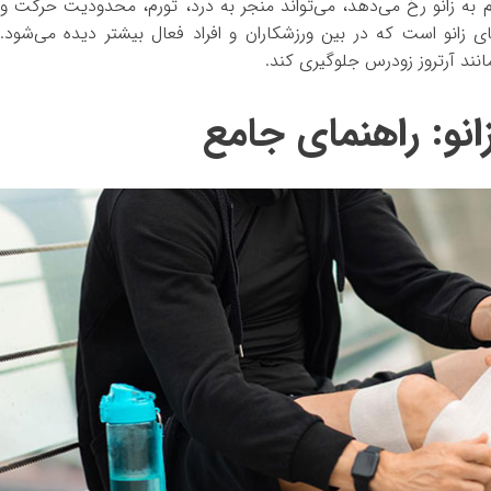
به زانو رخ می‌دهد، می‌تواند منجر به درد، تورم، محدودیت حرکت و
زانو است که در بین ورزشکاران و افراد فعال بیشتر دیده می‌شود.
ند آرتروز زودرس جلوگیری کند.
نو: راهنمای جامع