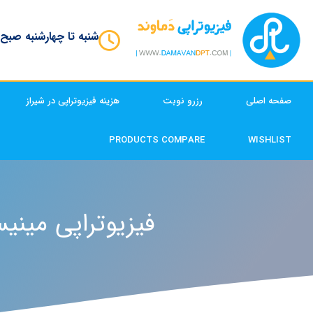
شنبه تا چهارشنبه صبح
صفحه اصلی
رزرو نوبت
هزینه فیزیوتراپی در شیراز
PRODUCTS COMPARE
WISHLIST
فیزیوتراپی مینی