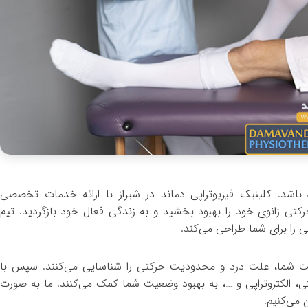
اشد. کلینیک فیزیوتراپی دماند در شیراز با ارائه خدمات تخصصی
کتی زانوی خود را بهبود بخشید و به زندگی فعال خود بازگردید. تیم
ی را برای شما طراحی می‌کند.
ت شما، علت درد و محدودیت حرکتی را شناسایی می‌کنند. سپس با
ی، الکتروتراپی و …، به بهبود وضعیت شما کمک می‌کنند. ما به صورت
 می‌کنیم.