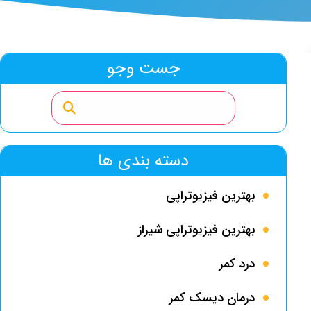
جست وجو
دسته بندی ها
بهترین فیزیوتراپی
بهترین فیزیوتراپی شیراز
درد کمر
درمان دیسک کمر