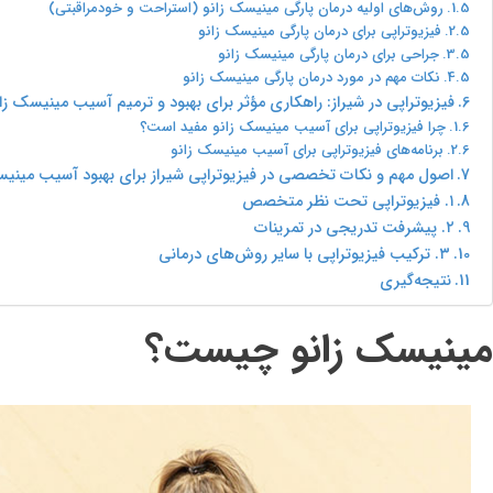
روش‌های اولیه درمان پارگی مینیسک زانو (استراحت و خودمراقبتی)
فیزیوتراپی برای درمان پارگی مینیسک زانو
جراحی برای درمان پارگی مینیسک زانو
نکات مهم در مورد درمان پارگی مینیسک زانو
فیزیوتراپی در شیراز: راهکاری مؤثر برای بهبود و ترمیم آسیب مینیسک زان
چرا فیزیوتراپی برای آسیب مینیسک زانو مفید است؟
برنامه‌های فیزیوتراپی برای آسیب مینیسک زانو
اصول مهم و نکات تخصصی در فیزیوتراپی شیراز برای بهبود آسیب مینیس
۱. فیزیوتراپی تحت نظر متخصص
۲. پیشرفت تدریجی در تمرینات
۳. ترکیب فیزیوتراپی با سایر روش‌های درمانی
نتیجه‌گیری
مینیسک زانو چیست؟