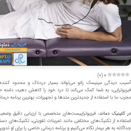
)
۰
(
۰
آسیب دیدگی مینیسک زانو می‌تواند بسیار دردناک و محدود کننده ب
فیزیوتراپی، به شما کمک می‌کند تا درد خود را کاهش دهید، دامنه حر
مجرب ما با استفاده از جدیدترین متدها و تجهیزات، بهترین برنامه درمان
ر کلینیک دماند
، فیزیوتراپیست‌های متخصص با ارزیابی دقیق وضعی
استفاده از تکنیک‌های مختلفی مانند تمرینات تقویتی، تکنیک‌های دست
جداگانه به هر بیمار نگاه می‌کنیم و برنامه درمانی خاصی را برای او تدوین