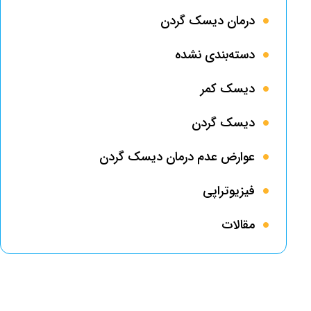
درمان دیسک گردن
دسته‌بندی نشده
دیسک کمر
دیسک گردن
عوارض عدم درمان دیسک گردن
فیزیوتراپی
مقالات