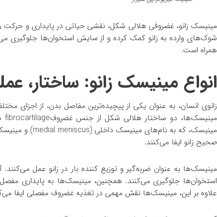
مینیسک زانو، غضروفی هلالی شکل، نقشی حیاتی در پایداری و حرکت روان 
شوک‌های وارده به زانو کمک کرده و از سایش استخوان‌ها جلوگیری می‌ک
همراه است.
انواع مینیسک زانو: ساختار، عمل
زانوی انسان، به عنوان یکی از پیچیده‌ترین مفاصل بدن، از اجزای مخ
مین
صحیح زانو ایفا می‌کنند.
مینیسک‌ها به عنوان ضربه‌گیر و توزیع کننده بار در زانو عمل می‌کنند
استخوان‌ها جلوگیری می‌کنند. همچنین، مینیسک‌ها به پایداری مفصل ز
علاوه بر این، مینیسک‌ها نقش مهمی در تغذیه غضروف مفصلی ایفا می‌کن