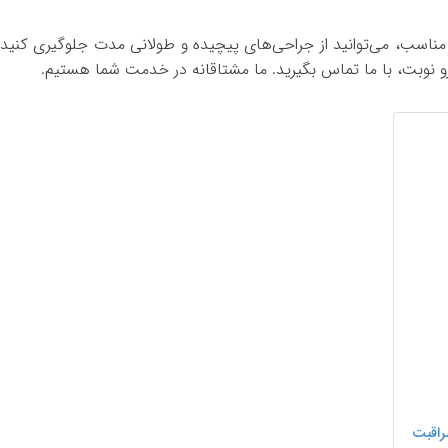
مناسب، می‌توانید از جراحی‌های پیچیده و طولانی مدت جلوگیری کنید
و نوبت، با ما تماس بگیرید. ما مشتاقانه در خدمت شما هستیم.
راقبت