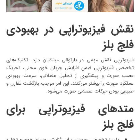
نقش فیزیوتراپی در بهبودی
فلج بلز
فیزیوتراپی نقش مهمی در بازتوانی مبتلایان دارد. تکنیک‌های
تخصصی فیزیوتراپی ضمن افزایش جریان خون محلی، تحریک
عصب صورت و پیشگیری از تحلیل عضلانی، سرعت بهبودی
عملکرد صورت را بیشتر می‌کنند. این امر موجب بازگشت تقارن و
طبیعی بودن حرکات عضلانی صورت می‌شود.
متدهای فیزیوتراپی برای
فلج بلز
ماساژ تخصصی صورت: برای افزایش جریان خون و تخلیه