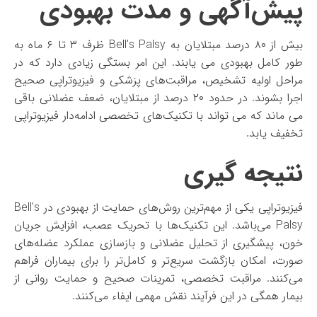
پیش‌آگهی و مدت بهبودی
بیش از ۸۰ درصد مبتلایان به Bell’s Palsy ظرف ۳ تا ۶ ماه به
طور کامل بهبودی می‌ یابند. این امر بستگی زیادی دارد که در
مراحل اولیه تشخیص، مراقبت‌های پزشکی و فیزیوتراپی صحیح
اجرا بشوند. در حدود ۲۰ درصد از مبتلایان، ضعف عضلانی باقی
می‌ ماند که می‌ تواند با تکنیک‌های تخصصی ادامه‌دار فیزیوتراپی
تخفیف یابد.
نتیجه گیری
فیزیوتراپی یکی از مهم‌ترین روش‌های حمایت از بهبودی در Bell’s
Palsy می‌باشد. این تکنیک‌ها با تحریک عصب، افزایش جریان
خون، پیشگیری از تحلیل عضلانی و بازسازی عملکرد عضله‌های
صورت، امکان بازگشت سریع‌تر و کامل‌تر را برای بیماران فراهم
می‌کنند. مراقبت تخصصی، تمرینات صحیح و حمایت روانی از
بیمار همگی در این فرآیند نقش مهمی ایفاء می‌کنند.