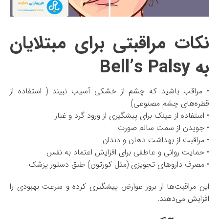
نکات مراقبتی برای مبتلایان
به Bell’s Palsy
• مراقب باشید که چشم از خشکی آسیب نبیند ( استفاده از
قطره‌های چشم مصنوعی)
• استفاده از عینک برای پیشگیری از ورود گرد و غبار
• جویدن از سمت سالم صورت
• مراقبت از بهداشت دهان و دندان
• حمایت روانی و عاطفی برای افزایش اعتماد به نفس
• مصرف داروهای تجویزی (مثل کورتون) طبق دستور پزشک
این مراقبت‌ها از بروز عوارض پیشگیری کرده و سرعت بهبودی را
افزایش می‌دهند.