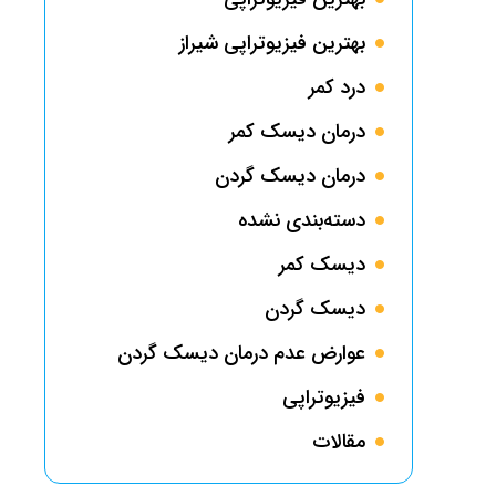
بهترین فیزیوتراپی شیراز
درد کمر
درمان دیسک کمر
درمان دیسک گردن
دسته‌بندی نشده
دیسک کمر
دیسک گردن
عوارض عدم درمان دیسک گردن
فیزیوتراپی
مقالات