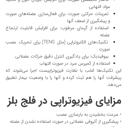
مواد التهابی
تمرینات حرکتی صورت: برای فعال‌سازی عضله‌های صورت
و پیشگیری از ضعف آنها
استفاده از گرمای مرطوب: برای افزایش قابلیت ارتجاع
عضله
تکنیک‌های الکتروتراپی (مثل TENS) برای تحریک عصب
صورت
بیوفیدبک: برای یادگیری کنترل دقیق حرکات عضلانی
استفاده از کمپرس سرد در صورت التهاب
این تکنیک‌ها اغلب با نظارت فیزیوتراپیست اجرا می‌شوند که
پیشرفت آنها را هم ثبت کرده و آنها را با وضعیت بیمار تطبیق
می‌دهد.
مزایای فیزیوتراپی در فلج بلز
• سرعت بخشیدن به بازسازی عصب
• پیشگیری از آتروفی عضلانی در صورت استفاده نشدن از عضله