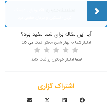
مطالعه کنید درباره‌
الکتروتراپی دیسک
گردن؛ تسکین و درمان قطعی درد
آیا این مقاله برای شما مفید بود؟
امتياز شما به بهتر شدن محتوا کمک مي کند
لطفا امتیاز خودتون رو ثبت کنید!
اشتراک گزاری