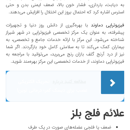
به دیابت، بارداری، فشار خون بالا، ضعف ایمنی بدن و حتی
استرس اشاره کرد که احتمال بروز این اختلال را افزایش می‌دهند.
فیزیوتراپی دماوند
با بهره‌گیری از دانش روز دنیا و تجهیزات
پیشرفته، به عنوان یک مرکز تخصصی فیزیوتراپی در شهر شیراز
شناخته می‌شود. این مرکز با ارائه خدمات جامع و تخصصی، به
بیماران کمک می‌کند تا به سلامتی کامل خود بازگردند. اگر شما
نیز از درد آرنج گلف بازان رنج می‌برید، می‌توانید با مراجعه به
فیزیوتراپی دماوند، از خدمات تخصصی این مرکز بهره‌مند شوید.
مطالعه کنید درباره‌
تحریک الکتریکی
عصب برای دیسک کمر؛ درمانی نوین!
علائم فلج بلز
ضعف یا فلجی عضله‌های صورت در یک طرف