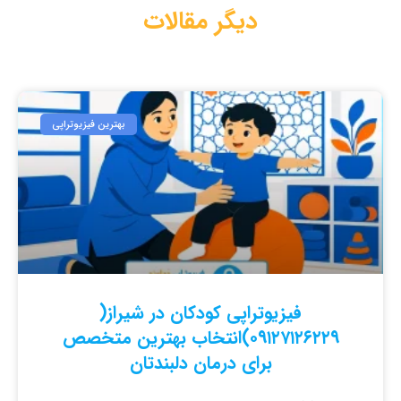
دیگر مقالات
بهترین فیزیوتراپی
فیزیوتراپی کودکان در شیراز(
۰۹۱۲۷۱۲۶۲۲۹)انتخاب بهترین متخصص
برای درمان دلبندتان