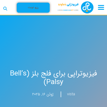
رزرو نوبت
فیزیوتراپی برای فلج بلز (Bell’s
Palsy)
vista
ژوئن ۱۶, ۲۰۲۵