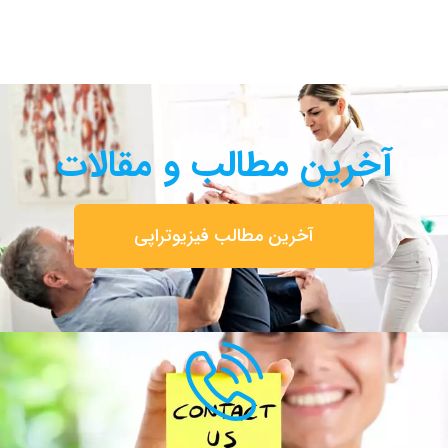
آخرین مطالب و مقالات
آخرین مطالب فیزیوتراپی