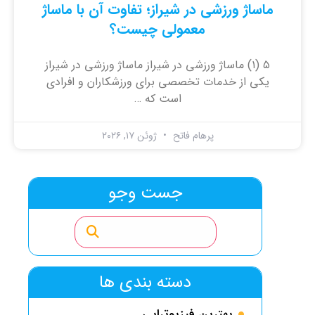
ماساژ ورزشی در شیراز؛ تفاوت آن با ماساژ
معمولی چیست؟
۵ (۱) ماساژ ورزشی در شیراز ماساژ ورزشی در شیراز
یکی از خدمات تخصصی برای ورزشکاران و افرادی
است که …
پرهام فاتح
ژوئن ۱۷, ۲۰۲۶
جست وجو
دسته بندی ها
بهترین فیزیوتراپی