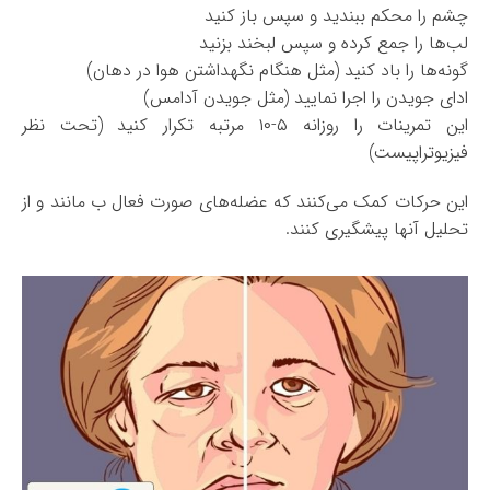
چشم را محکم ببندید و سپس باز کنید
لب‌ها را جمع کرده و سپس لبخند بزنید
گونه‌ها را باد کنید (مثل هنگام نگهداشتن هوا در دهان)
ادای جویدن را اجرا نمایید (مثل جویدن آدامس)
این تمرینات را روزانه ۵-۱۰ مرتبه تکرار کنید (تحت نظر
فیزیوتراپیست)
این حرکات کمک می‌کنند که عضله‌های صورت فعال ب مانند و از
تحلیل آنها پیشگیری کنند.