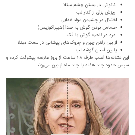
ناتوانی در بستن چشم مبتلا
ریزش بزاق از کنار لب
اختلال در چشیدن مواد غذایی
حساس بودن گوش به صدا (هیپراکوزیس)
درد در ناحیه گوش یا فک
از بین رفتن چین و چروک‌های پیشانی در سمت مبتلا
پایین آمدن گوشه لب
این نشانه‌ها اغلب ظرف ۴۸ ساعت از بروز عارضه پیشرفت کرده و
سپس حدود چند هفته یا چند ماه از بین می‌روند.