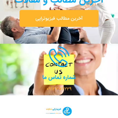
آخرین مطالب فیزیوتراپی
شماره تماس ما
۰۹۱۲۷۱۲۶۲۲۹