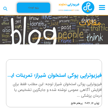
رزرو نوبت
مقالات
خانه
»
ورزش برای پوکی استخوان
فیزیوتراپی پوکی استخوان شیراز؛ تمرینات ایمن برای تقویت بدن
فیزیوتراپی پوکی استخوان شیراز توجه: این مطلب فقط برای
افزایش آگاهی عمومی نوشته شده و جایگزین تشخیص یا
درمان پزشکی ...
ژوئن ۱۶, ۲۰۲۶
پرهام فاتح