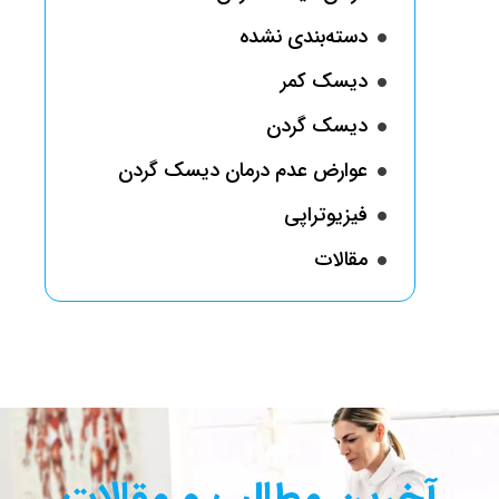
دسته‌بندی نشده
دیسک کمر
دیسک گردن
عوارض عدم درمان دیسک گردن
فیزیوتراپی
مقالات
آخرین مطالب و مقالات