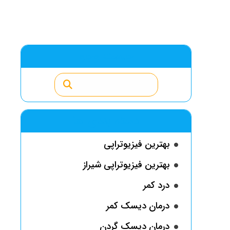
جست وجو
دسته بندی ها
بهترین فیزیوتراپی
بهترین فیزیوتراپی شیراز
درد کمر
درمان دیسک کمر
درمان دیسک گردن