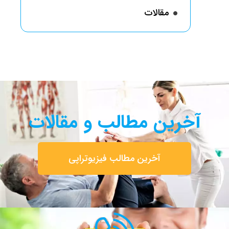
مقالات
آخرین مطالب و مقالات
آخرین مطالب فیزیوتراپی