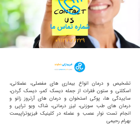
شماره تماس ما
۰۹۱۲۷۱۲۶۲۲۹
تشخیص و درمان انواع بیماری های مفصلی، عضلانی،
اسکلتی و ستون فقرات از جمله دیسک کمر، دیسک گردن،
ساییدگی ها، پوکی استخوان و درمان های آرتروز زانو و
درمان های طب سوزنی، لیزر درمانی، شاک ویو تراپی و
انجام تست نوار عصب و عضله در کلینیک فیزیوتراپیست
بهرام رحیمی