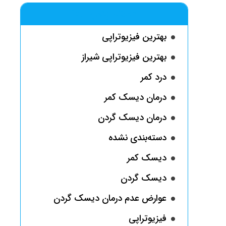
دسته بندی ها
بهترین فیزیوتراپی
بهترین فیزیوتراپی شیراز
درد کمر
درمان دیسک کمر
درمان دیسک گردن
دسته‌بندی نشده
دیسک کمر
دیسک گردن
عوارض عدم درمان دیسک گردن
فیزیوتراپی