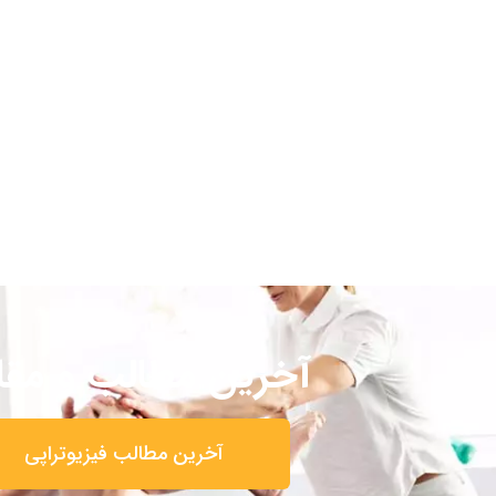
آخرین مطالب و مقا
آخرین مطالب فیزیوتراپی