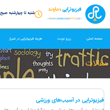
شنبه تا چهارشنبه صبح
صفحه اصلی
رزرو نوبت
هزینه فیزیوتراپی در شیراز
مقالات
فیزیوتراپی در آسیب‌های ورزشی
فیزیوتراپی در آسیب‌های ورزشی چیست؟ فیزیوتراپی در آسیب‌های