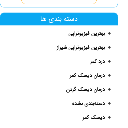
دسته بندی ها
بهترین فیزیوتراپی
بهترین فیزیوتراپی شیراز
درد کمر
درمان دیسک کمر
درمان دیسک گردن
دسته‌بندی نشده
دیسک کمر