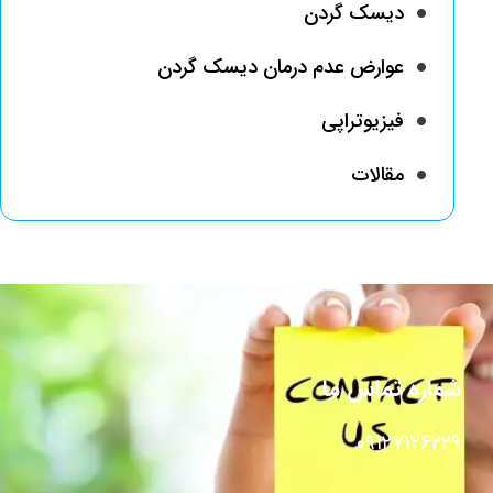
دیسک گردن
عوارض عدم درمان دیسک گردن
فیزیوتراپی
مقالات
شماره تماس ما
۰۹۱۲۷۱۲۶۲۲۹