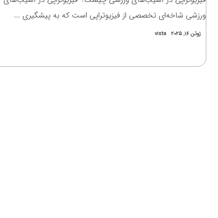
ورزشی شاخه‌ای تخصصی از فیزیوتراپی است که به پیشگیری ...
ژوئن ۱۶, ۲۰۲۵
vista