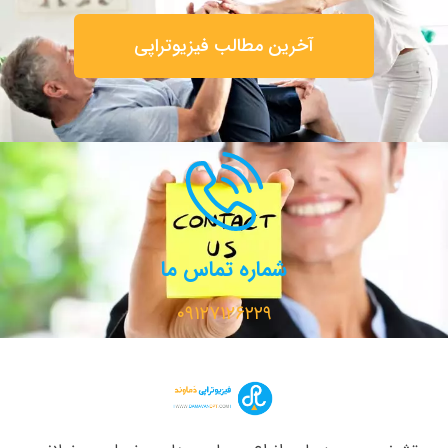
آخرین مطالب فیزیوتراپی
شماره تماس ما
۰۹۱۲۷۱۲۶۲۲۹