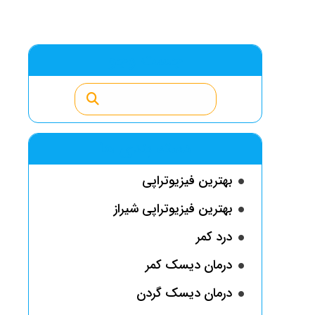
جست وجو
دسته بندی ها
بهترین فیزیوتراپی
بهترین فیزیوتراپی شیراز
درد کمر
درمان دیسک کمر
درمان دیسک گردن