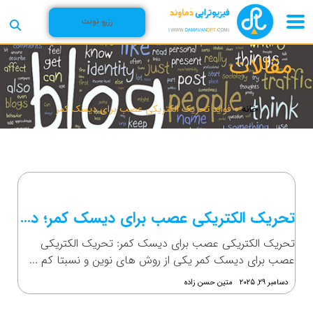
رزرو نوبت
مقالات
خانه
»
فواید تحریک الکتریکی عصب برای دیسک کمر
تحریک الکتریکی عصب برای دیسک کمر؛ درمانی نوین!
تحریک الکتریکی عصب برای دیسک کمر: تحریک الکتریکی
عصب برای دیسک کمر یکی از روش های نوین و نسبتا کم ...
دسامبر ۲۹, ۲۰۲۵
متین حسن زاده