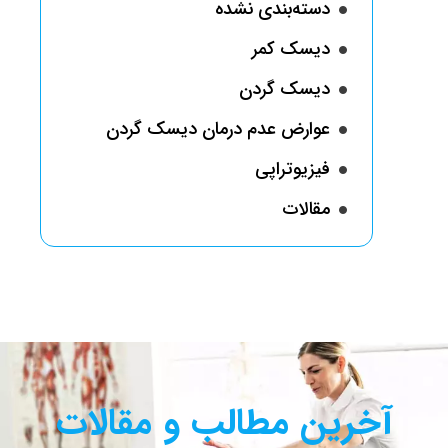
دسته‌بندی نشده
دیسک کمر
دیسک گردن
عوارض عدم درمان دیسک گردن
فیزیوتراپی
مقالات
آخرین مطالب و مقالات