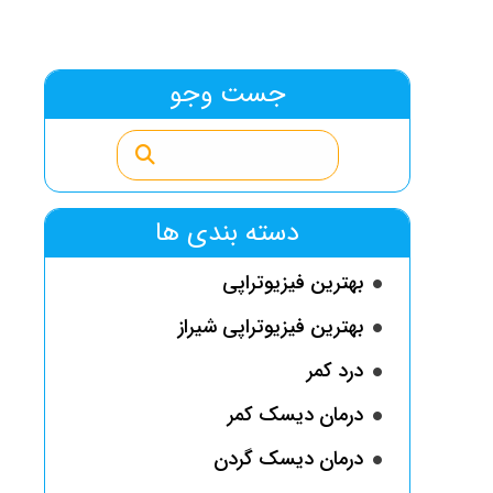
جست وجو
دسته بندی ها
بهترین فیزیوتراپی
بهترین فیزیوتراپی شیراز
درد کمر
درمان دیسک کمر
درمان دیسک گردن