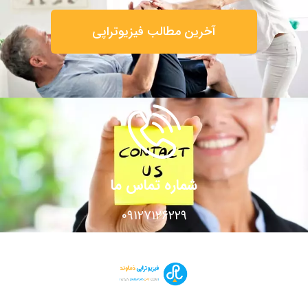
آخرین مطالب فیزیوتراپی
شماره تماس ما
۰۹۱۲۷۱۲۶۲۲۹