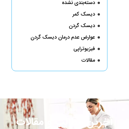
دسته‌بندی نشده
دیسک کمر
دیسک گردن
عوارض عدم درمان دیسک گردن
فیزیوتراپی
مقالات
آخرین مطالب و مقالات