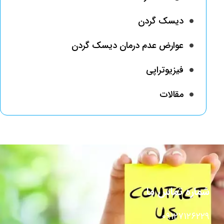
دیسک گردن
عوارض عدم درمان دیسک گردن
فیزیوتراپی
مقالات
شماره تماس ما
۰۹۱۲۷۱۲۶۲۲۹