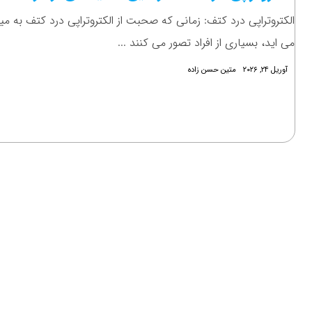
الکتروتراپی درد کتف: زمانی که صحبت از الکتروتراپی درد کتف به می
می اید، بسیاری از افراد تصور می کنند ...
آوریل ۲۴, ۲۰۲۶
متین حسن زاده