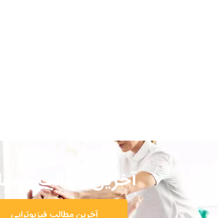
آخرین مطالب و مقا
آخرین مطالب فیزیوتراپی