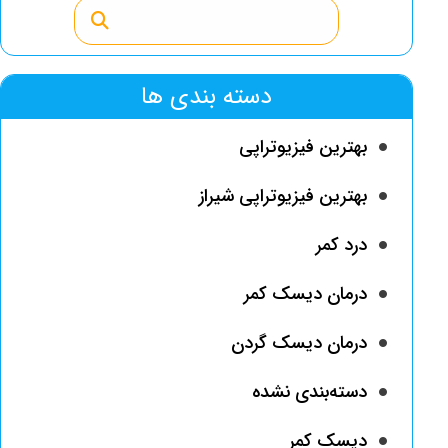
دسته بندی ها
بهترین فیزیوتراپی
بهترین فیزیوتراپی شیراز
درد کمر
درمان دیسک کمر
درمان دیسک گردن
دسته‌بندی نشده
دیسک کمر