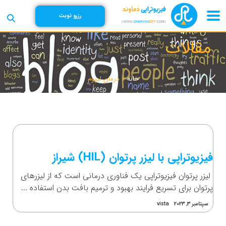
رزرو نوبت
مقالات
خانه
»
درمان لیپوم
فیزیوتراپی با لیزر پرتوان (HIL) شیراز
لیزر پرتوان فیزیوتراپی یک فناوری درمانی است که از لیزرهای
پرتوان برای تسریع فرایند بهبود و ترمیم بافت بدن استفاده ...
سپتامبر ۳, ۲۰۲۳
vista