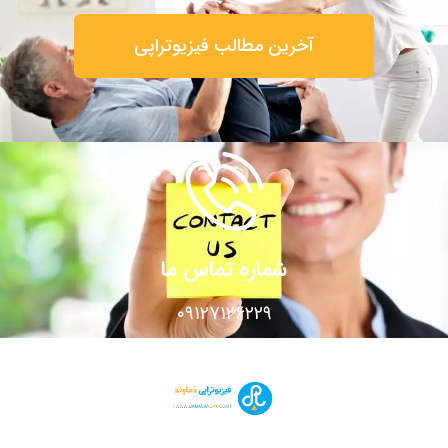
آخرین مطالب فیزیوتراپی
شماره تماس ما
۰۹۱۲۷۱۲۶۲۲۹