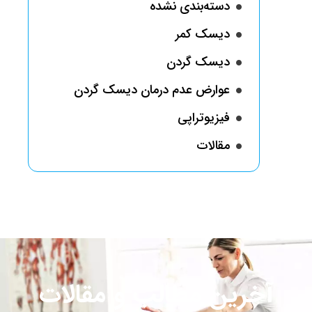
دسته‌بندی نشده
دیسک کمر
دیسک گردن
عوارض عدم درمان دیسک گردن
فیزیوتراپی
مقالات
آخرین مطالب و مقالات