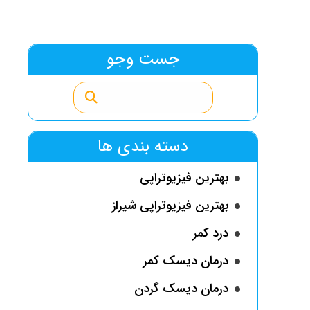
جست وجو
دسته بندی ها
بهترین فیزیوتراپی
بهترین فیزیوتراپی شیراز
درد کمر
درمان دیسک کمر
درمان دیسک گردن