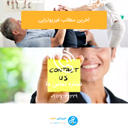
آخرین مطالب فیزیوتراپی
شماره تماس ما
۰۹۱۲۷۱۲۶۲۲۹