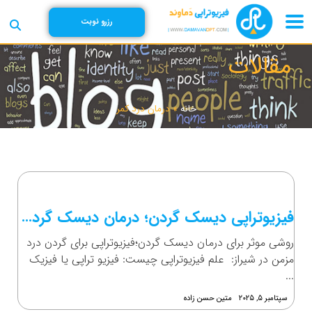
رزرو نوبت
مقالات
خانه
»
درمان درد کمر
فیزیوتراپی دیسک گردن؛ درمان دیسک گردن در شیراز
روشی موثر برای درمان دیسک گردن؛فیزیوتراپی برای گردن درد
مزمن در شیراز: علم فیزیوتراپی چیست: فیزیو تراپی یا فیزیک
...
سپتامبر ۵, ۲۰۲۵
متین حسن زاده