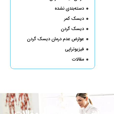
دسته‌بندی نشده
دیسک کمر
دیسک گردن
عوارض عدم درمان دیسک گردن
فیزیوتراپی
مقالات
آخرین مطالب و مقالات