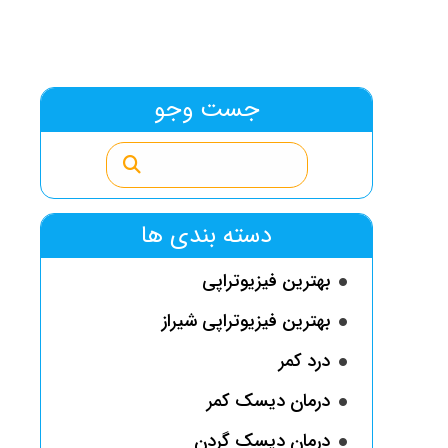
جست وجو
دسته بندی ها
بهترین فیزیوتراپی
بهترین فیزیوتراپی شیراز
درد کمر
درمان دیسک کمر
درمان دیسک گردن