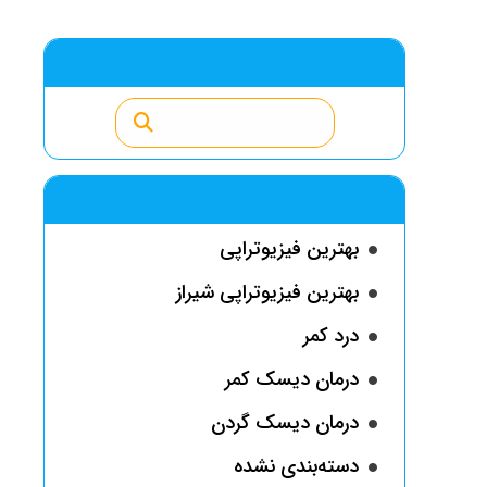
جست وجو
دسته بندی ها
بهترین فیزیوتراپی
بهترین فیزیوتراپی شیراز
درد کمر
درمان دیسک کمر
درمان دیسک گردن
دسته‌بندی نشده