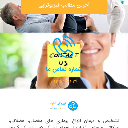
آخرین مطالب فیزیوتراپی
شماره تماس ما
۰۹۱۲۷۱۲۶۲۲۹
تشخیص و درمان انواع بیماری های مفصلی، عضلانی،
اسکلتی و ستون فقرات از جمله دیسک کمر، دیسک گردن،