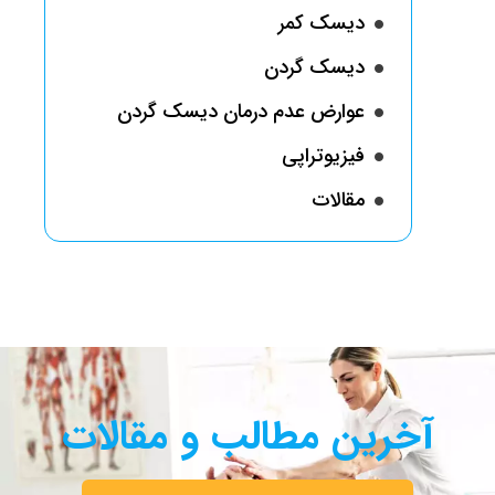
دیسک کمر
دیسک گردن
عوارض عدم درمان دیسک گردن
فیزیوتراپی
مقالات
آخرین مطالب و مقالات