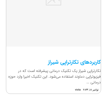
کاربردهای تکارتراپی شیراز
تکارتراپی شیراز یک تکنیک درمانی پیشرفته است که در
فیزیوتراپی دماوند استفاده می‌شود. این تکنیک اخیرا وارد حوزه
درمانی ...
نوامبر ۱۸, ۲۰۲۳
vista