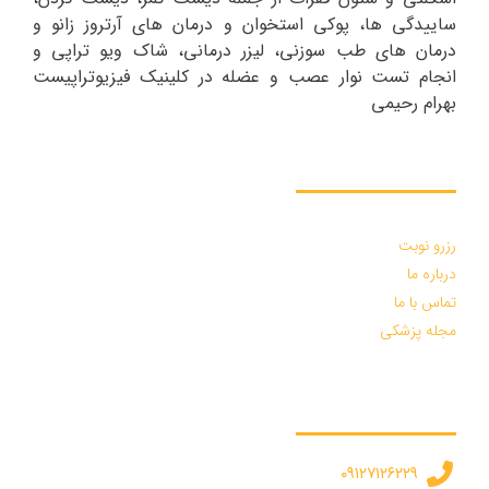
ساییدگی ها، پوکی استخوان و درمان های آرتروز زانو و
درمان های طب سوزنی، لیزر درمانی، شاک ویو تراپی و
انجام تست نوار عصب و عضله در کلینیک فیزیوتراپیست
بهرام رحیمی
دسترسی سریع :
رزرو نوبت
درباره ما
تماس با ما
مجله پزشکی
درخواست مشاوره :
۰۹۱۲۷۱۲۶۲۲۹