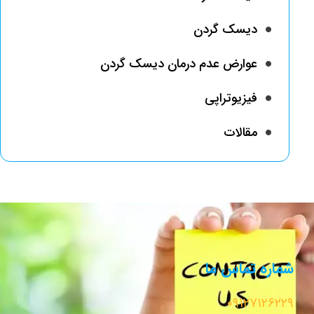
دیسک گردن
عوارض عدم درمان دیسک گردن
فیزیوتراپی
مقالات
شماره تماس ما
۰۹۱۲۷۱۲۶۲۲۹