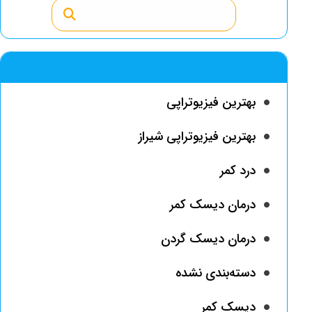
دسته بندی ها
بهترین فیزیوتراپی
بهترین فیزیوتراپی شیراز
درد کمر
درمان دیسک کمر
درمان دیسک گردن
دسته‌بندی نشده
دیسک کمر