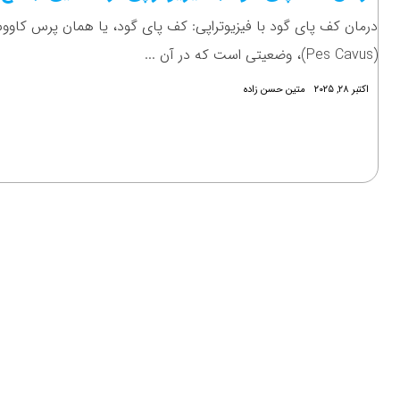
درمان کف پای گود با فیزیوتراپی: کف پای گود، یا همان پرس کاو
(Pes Cavus)، وضعیتی است که در آن ...
اکتبر ۲۸, ۲۰۲۵
متین حسن زاده