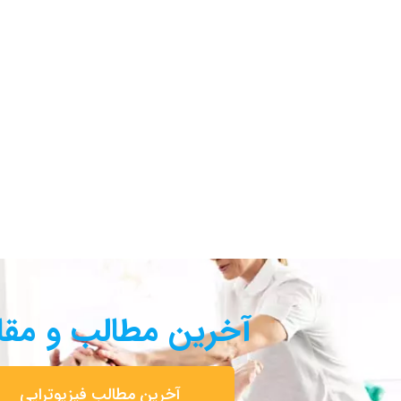
آخرین مطالب و مقا
آخرین مطالب فیزیوتراپی