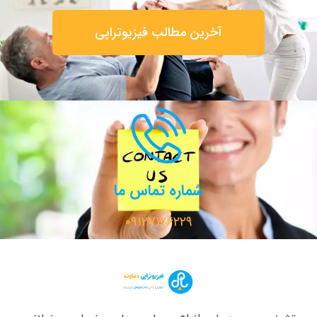
آخرین مطالب فیزیوتراپی
شماره تماس ما
۰۹۱۲۷۱۲۶۲۲۹