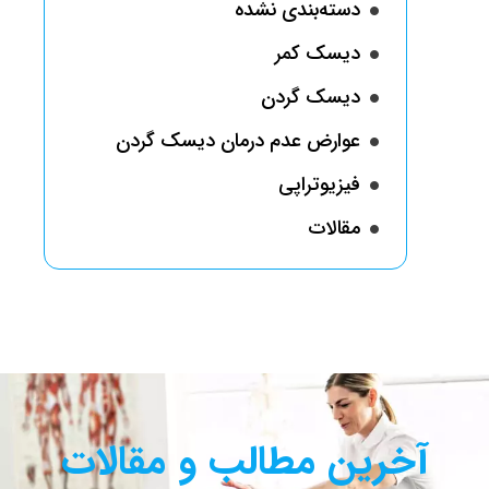
دسته‌بندی نشده
دیسک کمر
دیسک گردن
عوارض عدم درمان دیسک گردن
فیزیوتراپی
مقالات
آخرین مطالب و مقالات