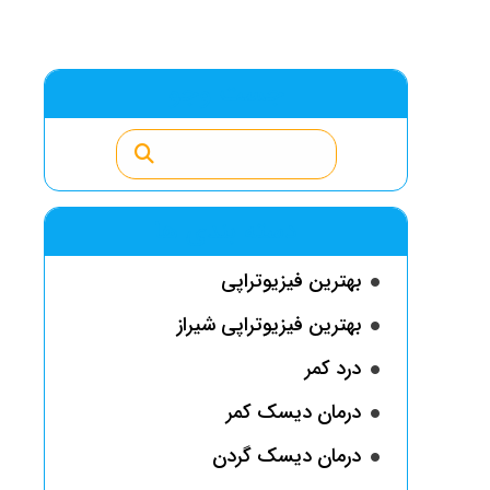
جست وجو
دسته بندی ها
بهترین فیزیوتراپی
بهترین فیزیوتراپی شیراز
درد کمر
درمان دیسک کمر
درمان دیسک گردن