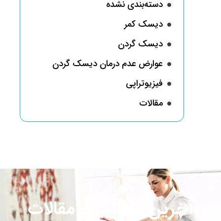
دسته‌بندی نشده
دیسک کمر
دیسک گردن
عوارض عدم درمان دیسک گردن
فیزیوتراپی
مقالات
آخرین مطالب و مقالات