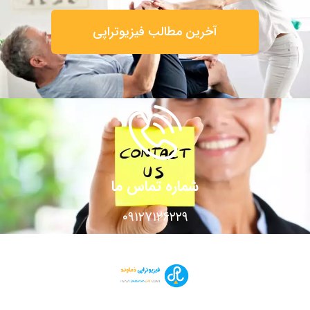
آخرین مطالب فیزیوتراپی
شماره تماس ما
۰۹۱۲۷۱۲۶۲۲۹