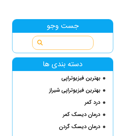
جست وجو
دسته بندی ها
بهترین فیزیوتراپی
بهترین فیزیوتراپی شیراز
درد کمر
درمان دیسک کمر
درمان دیسک گردن