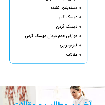
دسته‌بندی نشده
دیسک کمر
دیسک گردن
عوارض عدم درمان دیسک گردن
فیزیوتراپی
مقالات
آخرین مطالب و مقالات