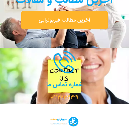
آخرین مطالب فیزیوتراپی
شماره تماس ما
۰۹۱۲۷۱۲۶۲۲۹