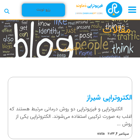
رزرو نوبت
مقالات
خانه
»
الکتروتراپی شیراز
الکتروتراپی شیراز
الکتروتراپی و فیزیوتراپی دو روش درمانی مرتبط هستند که
اغلب به صورت ترکیبی استفاده می‌شوند. الکتروتراپی یکی از
روش ...
سپتامبر ۴, ۲۰۲۳
vista