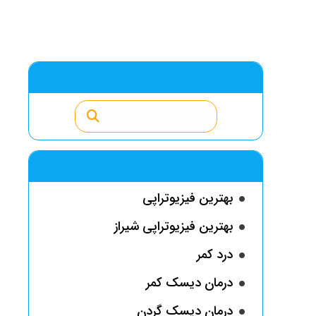
جست وجو
دسته بندی ها
بهترین فیزیوتراپی
بهترین فیزیوتراپی شیراز
درد کمر
درمان دیسک کمر
درمان دیسک گردن