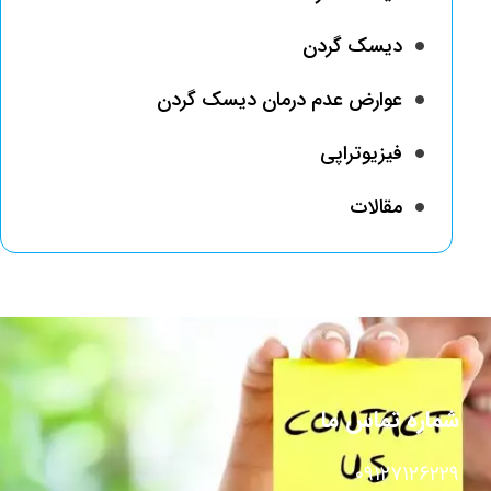
دیسک گردن
عوارض عدم درمان دیسک گردن
فیزیوتراپی
مقالات
شماره تماس ما
۰۹۱۲۷۱۲۶۲۲۹