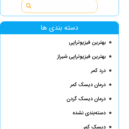
دسته بندی ها
بهترین فیزیوتراپی
بهترین فیزیوتراپی شیراز
درد کمر
درمان دیسک کمر
درمان دیسک گردن
دسته‌بندی نشده
دیسک کمر