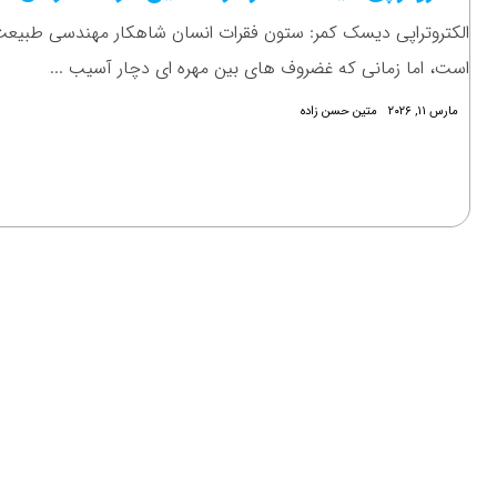
الکتروتراپی دیسک کمر: ستون فقرات انسان شاهکار مهندسی طبیع
است، اما زمانی که غضروف های بین مهره ای دچار آسیب ...
مارس ۱۱, ۲۰۲۶
متین حسن زاده