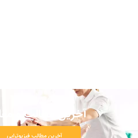
آخرین مطالب و مقا
آخرین مطالب فیزیوتراپی