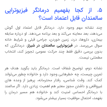
۵. از کجا بفهمیم درمانگر فیزیوتراپی
سالمندان قابل اعتماد است؟
چند نشانه مهم وجود دارد. درمانگر قابل اعتماد اول گوش
می‌دهد، بعد معاینه می‌کند و بعد برنامه می‌دهد. او درباره سابقه
بیماری، داروها، درد، زمین خوردن، جراحی قبلی و شرایط خانه
سوال می‌پرسد. در
فیزیوتراپی سالمندان در شیراز
، درمانگری که
بدون بررسی دقیق فقط چند حرکت عمومی تجویز کند، انتخاب
مطمئنی نیست.
نشانه دوم، توضیح شفاف است. درمانگر باید بگوید هدف هر
تمرین چیست، چه خطرهایی وجود دارد و خانواده چطور می‌تواند
کمک کند. وقت شناسی، رفتار محترمانه، پرهیز از وعده های
غیرواقعی و داشتن مجوز معتبر هم اهمیت زیادی دارد. اگر سالمند
با درمانگر احساس امنیت کند و خانواده هم مسیر درمان را
بفهمد، احتمال موفقیت بسیار بیشتر می‌شود.