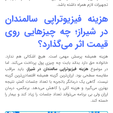
تجهیزات لازم همراه داشته باشد.
هزینه فیزیوتراپی سالمندان
در شیراز؛ چه چیزهایی روی
قیمت اثر می‌گذارد؟
هزینه همیشه پرسش مهمی است. هیچ اشکالی هم ندارد.
خانواده حق دارد بداند بابت چه چیزی پول پرداخت می‌کند. اما
در موضوع
هزینه فیزیوتراپی سالمندان در شیراز
، باید مراقب
مقایسه سطحی بود. ارزان‌ترین گزینه همیشه اقتصادی‌ترین گزینه
نیست. گاهی یک درمانگر باتجربه با تعداد جلسات کمتر، نتیجه
بهتری می‌گیرد و هزینه کلی را کاهش می‌دهد. برعکس، درمان
ارزان ولی بی برنامه می‌تواند تعداد جلسات را زیاد کند و بیمار را
خسته کند.