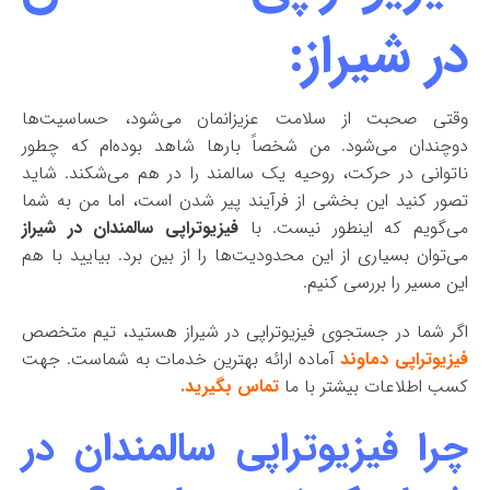
در شیراز:
وقتی صحبت از سلامت عزیزانمان می‌شود، حساسیت‌ها
دوچندان می‌شود. من شخصاً بارها شاهد بوده‌ام که چطور
ناتوانی در حرکت، روحیه یک سالمند را در هم می‌شکند. شاید
تصور کنید این بخشی از فرآیند پیر شدن است، اما من به شما
می‌گویم که اینطور نیست. با
فیزیوتراپی سالمندان در شیراز
می‌توان بسیاری از این محدودیت‌ها را از بین برد. بیایید با هم
این مسیر را بررسی کنیم.
اگر شما در جستجوی فیزیوتراپی در شیراز هستید، تیم متخصص
فیزیوتراپی دماوند
آماده ارائه بهترین خدمات به شماست. جهت
کسب اطلاعات بیشتر با ما
تماس بگیرید.
چرا فیزیوتراپی سالمندان در