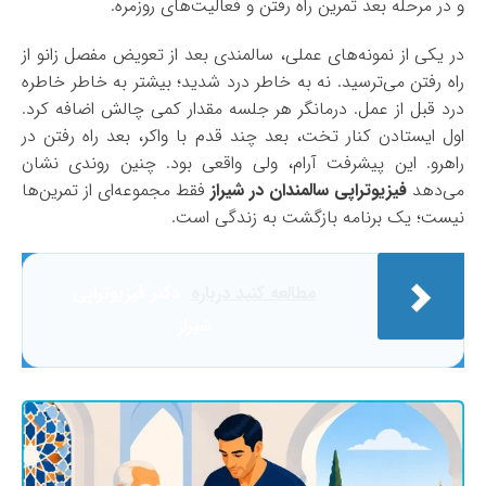
و در مرحله بعد تمرین راه رفتن و فعالیت‌های روزمره.
در یکی از نمونه‌های عملی، سالمندی بعد از تعویض مفصل زانو از
راه رفتن می‌ترسید. نه به خاطر درد شدید؛ بیشتر به خاطر خاطره
درد قبل از عمل. درمانگر هر جلسه مقدار کمی چالش اضافه کرد.
اول ایستادن کنار تخت، بعد چند قدم با واکر، بعد راه رفتن در
راهرو. این پیشرفت آرام، ولی واقعی بود. چنین روندی نشان
می‌دهد
فیزیوتراپی سالمندان در شیراز
فقط مجموعه‌ای از تمرین‌ها
نیست؛ یک برنامه بازگشت به زندگی است.
مطالعه کنید درباره‌
دکتر فیزیوتراپی
شیراز