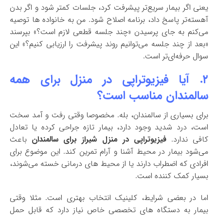
یعنی اگر بیمار سریع‌تر پیشرفت کرد، جلسات کمتر شود و اگر بدن
آهسته‌تر پاسخ داد، برنامه اصلاح شود. من به خانواده ها توصیه
می‌کنم به جای پرسیدن «چند جلسه قطعی لازم است؟» بپرسند
«بعد از چند جلسه می‌توانیم روند پیشرفت را ارزیابی کنیم؟» این
سوال حرفه‌ای‌تر است.
۲. آیا فیزیوتراپی در منزل برای همه
سالمندان مناسب است؟
برای بسیاری از سالمندان، بله. مخصوصا وقتی رفت و آمد سخت
است، درد شدید وجود دارد، بیمار تازه جراحی کرده یا تعادل
کافی ندارد.
فیزیوتراپی در منزل شیراز برای سالمندان
باعث
می‌شود بیمار در محیط آشنا و آرام تمرین کند. این موضوع برای
افرادی که اضطراب دارند یا از محیط های درمانی خسته می‌شوند،
بسیار کمک کننده است.
اما در بعضی شرایط، کلینیک انتخاب بهتری است. مثلا وقتی
بیمار به دستگاه های تخصصی خاص نیاز دارد که قابل حمل