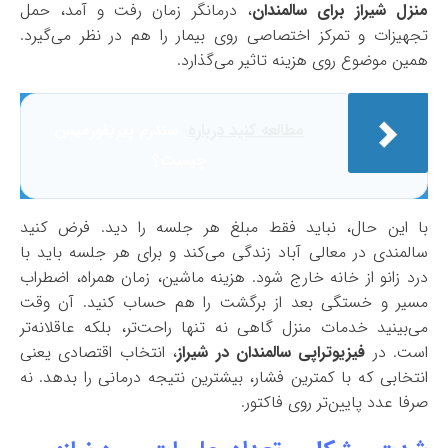
منزل شیراز برای سالمندان
، درمانگر زمان رفت و آمد، حمل
تجهیزات و تمرکز اختصاصی روی بیمار را هم در نظر می‌گیرد.
همین موضوع روی هزینه تاثیر می‌گذارد.
مطالعه کنید درباره‌
سندرم پیریفورمیس
چیست؟
با این حال، نباید فقط مبلغ هر جلسه را دید. فرض کنید
سالمندی در معالی آباد زندگی می‌کند و برای هر جلسه باید با
درد زانو از خانه خارج شود. هزینه ماشین، زمان همراه، اضطراب
مسیر و خستگی بعد از برگشت را هم حساب کنید. آن وقت
می‌بینید خدمات منزل گاهی نه تنها راحت‌تر، بلکه عاقلانه‌تر
است. در
فیزیوتراپی سالمندان در شیراز
، انتخاب اقتصادی یعنی
انتخابی که با کمترین فشار، بیشترین نتیجه درمانی را بدهد. نه
صرفا عدد پایین‌تر روی فاکتور.