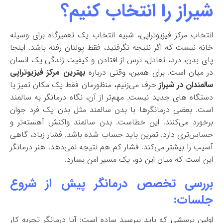
شیراز را انتخاب کنیم؟
انتخاب مرکز فیزیوتراپی، شبیه انتخاب یک تعمیرگاه برای وسیله
خانه نیست که اگر نتیجه نگرفتید، فقط پولتان رفته باشد. اینجا
پای بدن، درد، تعادل، ترس از افتادن و کیفیت زندگی یک انسان
در میان است. برای همین، وقتی درباره
بهترین مرکز فیزیوتراپی
سالمندان در شیراز
حرف می‌زنیم، منظورمان فقط یک مکان تمیز یا
دستگاه های جدید نیست. مهم‌تر از آن، نگاه درمانگر به سالمند
است. بعضی درمانگرها با بدن سالمند مثل بدن یک فرد جوان
برخورد می‌کنند. این خطاست. بدن سالمند واکنش آهسته‌تر و
حساس‌تری دارد. تمرین باید حساب شده باشد. فشار زیاد، گاهی
آسیب را بیشتر می‌کند. فشار کم هم نتیجه نمی‌دهد. هنر درمانگر
این است که میان این دو، یک مسیر امن بسازد.
بررسی تخصص درمانگر پیش از شروع
جلسات:
اولین پرسشی که باید بپرسید ساده است: آیا درمانگر تجربه کار