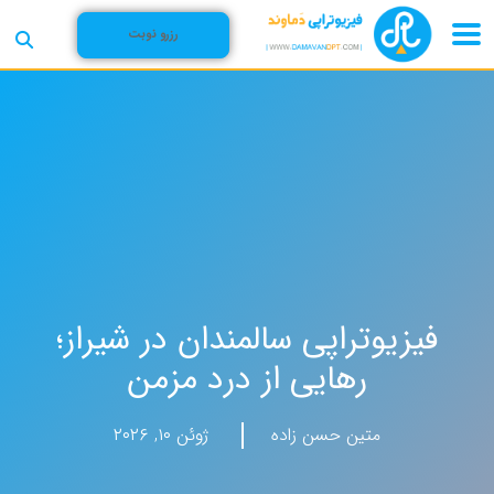
رزرو نوبت
فیزیوتراپی سالمندان در شیراز؛
رهایی از درد مزمن
متین حسن زاده
ژوئن ۱۰, ۲۰۲۶