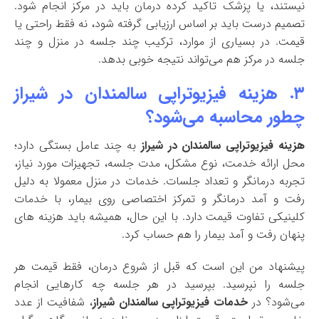
نیستند، یا پزشک تاکید کرده درمان باید در مرکز انجام شود.
تصمیم درست باید بر اساس ارزیابی گرفته شود، نه فقط راحتی یا
قیمت. در بسیاری از موارد، ترکیب چند جلسه در منزل و چند
جلسه در مرکز هم می‌تواند نتیجه خوبی بدهد.
۳. هزینه فیزیوتراپی سالمندان در شیراز
چطور محاسبه می‌شود؟
هزینه فیزیوتراپی سالمندان در شیراز
به چند عامل بستگی دارد؛
محل ارائه خدمت، نوع مشکل، مدت جلسه، تجهیزات مورد نیاز،
تجربه درمانگر و تعداد جلسات. خدمات در منزل معمولا به دلیل
رفت و آمد درمانگر و تمرکز اختصاصی روی بیمار، با خدمات
کلینیکی تفاوت قیمت دارد. با این حال، همیشه باید هزینه های
پنهان رفت و آمد بیمار را هم حساب کرد.
پیشنهاد من این است که قبل از شروع درمان، فقط قیمت هر
جلسه را نپرسید. بپرسید در هر جلسه چه کارهایی انجام
می‌شود؟ در
خدمات فیزیوتراپی سالمندان شیراز
، شفافیت از عدد