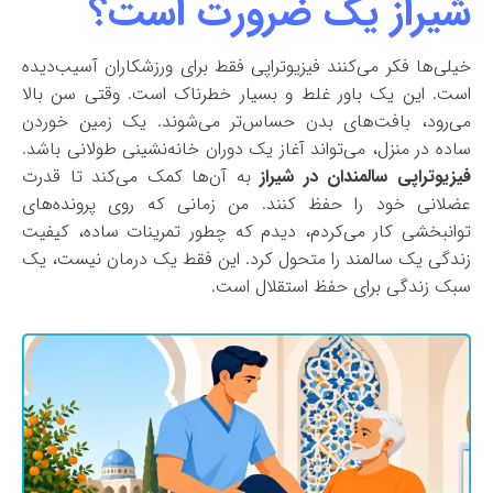
شیراز یک ضرورت است؟
خیلی‌ها فکر می‌کنند فیزیوتراپی فقط برای ورزشکاران آسیب‌دیده
است. این یک باور غلط و بسیار خطرناک است. وقتی سن بالا
می‌رود، بافت‌های بدن حساس‌تر می‌شوند. یک زمین خوردن
ساده در منزل، می‌تواند آغاز یک دوران خانه‌نشینی طولانی باشد.
فیزیوتراپی سالمندان در شیراز
به آن‌ها کمک می‌کند تا قدرت
عضلانی خود را حفظ کنند. من زمانی که روی پرونده‌های
توانبخشی کار می‌کردم، دیدم که چطور تمرینات ساده، کیفیت
زندگی یک سالمند را متحول کرد. این فقط یک درمان نیست، یک
سبک زندگی برای حفظ استقلال است.