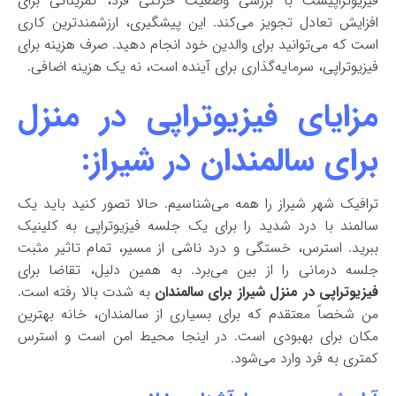
فیزیوتراپیست با بررسی وضعیت حرکتی فرد، تمریناتی برای
افزایش تعادل تجویز می‌کند. این پیشگیری، ارزشمندترین کاری
است که می‌توانید برای والدین خود انجام دهید. صرف هزینه برای
فیزیوتراپی، سرمایه‌گذاری برای آینده است، نه یک هزینه اضافی.
مزایای فیزیوتراپی در منزل
برای سالمندان در شیراز:
ترافیک شهر شیراز را همه می‌شناسیم. حالا تصور کنید باید یک
سالمند با درد شدید را برای یک جلسه فیزیوتراپی به کلینیک
ببرید. استرس، خستگی و درد ناشی از مسیر، تمام تاثیر مثبت
جلسه درمانی را از بین می‌برد. به همین دلیل، تقاضا برای
فیزیوتراپی در منزل شیراز برای سالمندان
به شدت بالا رفته است.
من شخصاً معتقدم که برای بسیاری از سالمندان، خانه بهترین
مکان برای بهبودی است. در اینجا محیط امن است و استرس
کمتری به فرد وارد می‌شود.