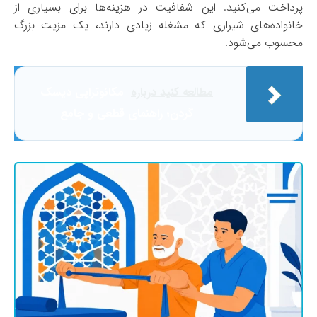
پرداخت می‌کنید. این شفافیت در هزینه‌ها برای بسیاری از
خانواده‌های شیرازی که مشغله زیادی دارند، یک مزیت بزرگ
محسوب می‌شود.
مطالعه کنید درباره‌
مکانوتراپی دیسک
گردن؛ راهنمای قطعی و جامع