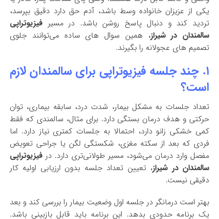
یکی از عزیزان خانواده وسط باشد، آدم حق دارد دقیق بپرسد،
تردید کند و دنبال پاسخ روشن باشد. در مسیر
فیزیوتراپی
سالمندان در شیراز
، همین سوال های ساده می‌توانند جلوی
تصمیم های عجولانه را بگیرند.
۱. چند جلسه فیزیوتراپی برای سالمندان لازم
است؟
تعداد جلسات به مشکل بیمار، شدت درد، سابقه بیماری، توان
حرکتی و هدف درمان بستگی دارد. برای مثال، سالمندی که فقط
کمی خشکی زانو دارد، احتمالا به جلسات کمتری نیاز دارد. اما
فردی که بعد از سکته مغزی، شکستگی لگن یا جراحی تعویض
مفصل وارد درمان می‌شود، مسیر طولانی‌تری دارد. در
فیزیوتراپی
سالمندان در شیراز
، تعیین تعداد جلسه بدون ارزیابی اولیه کار
دقیقی نیست.
بهتر است درمانگر در جلسه اول وضعیت بیمار را بررسی کند و بعد
یک برنامه حدودی بدهد. این برنامه باید قابل بازبینی باشد.