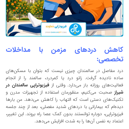
کاهش دردهای مزمن با مداخلات
تخصصی:
درد مفاصل در سالمندان چیزی نیست که بتوان با مسکن‌های
ساده نادیده گرفت. زانو درد یا کمردرد، سالمند را از انجام
فعالیت‌های روزانه باز می‌دارد. وقتی از
فیزیوتراپی سالمندان در
شیراز
صحبت می‌کنیم، منظورمان استفاده از تجهیزات مدرن و
تکنیک‌های دستی است که التهاب را کاهش می‌دهد. من بارها
دیده‌ام که بیمارانی با دردهای شدید مفصلی، بعد از چند جلسه
فیزیوتراپی، دوباره توانستند بدون کمک عصا راه بروند. این تغییر،
اعتماد به نفس آن‌ها را به شدت افزایش می‌دهد.