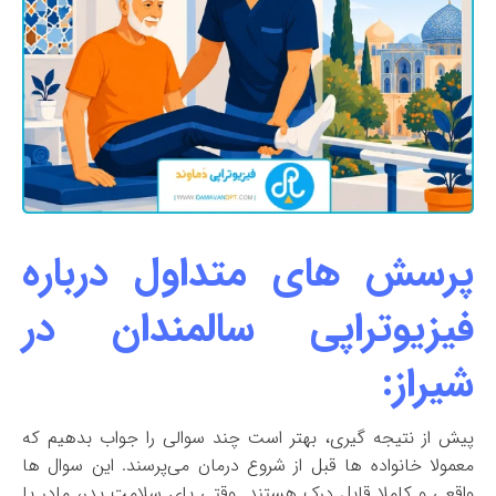
پرسش های متداول درباره
فیزیوتراپی سالمندان در
شیراز:
پیش از نتیجه گیری، بهتر است چند سوالی را جواب بدهیم که
معمولا خانواده ها قبل از شروع درمان می‌پرسند. این سوال ها
واقعی و کاملا قابل درک هستند. وقتی پای سلامت پدر، مادر یا