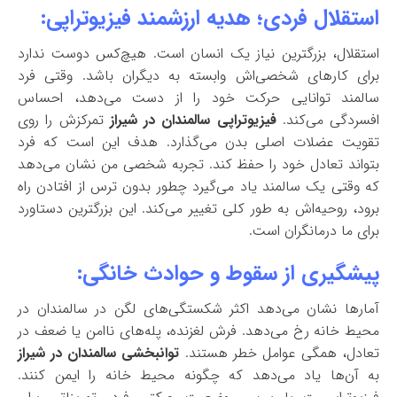
استقلال فردی؛ هدیه ارزشمند فیزیوتراپی:
استقلال، بزرگترین نیاز یک انسان است. هیچ‌کس دوست ندارد
برای کارهای شخصی‌اش وابسته به دیگران باشد. وقتی فرد
سالمند توانایی حرکت خود را از دست می‌دهد، احساس
افسردگی می‌کند.
فیزیوتراپی سالمندان در شیراز
تمرکزش را روی
تقویت عضلات اصلی بدن می‌گذارد. هدف این است که فرد
بتواند تعادل خود را حفظ کند. تجربه شخصی من نشان می‌دهد
که وقتی یک سالمند یاد می‌گیرد چطور بدون ترس از افتادن راه
برود، روحیه‌اش به طور کلی تغییر می‌کند. این بزرگترین دستاورد
برای ما درمانگران است.
پیشگیری از سقوط و حوادث خانگی:
آمارها نشان می‌دهد اکثر شکستگی‌های لگن در سالمندان در
محیط خانه رخ می‌دهد. فرش لغزنده، پله‌های ناامن یا ضعف در
تعادل، همگی عوامل خطر هستند.
توانبخشی سالمندان در شیراز
به آن‌ها یاد می‌دهد که چگونه محیط خانه را ایمن کنند.