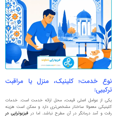
نوع خدمت؛ کلینیک، منزل یا مراقبت
ترکیبی:
یکی از عوامل اصلی قیمت، محل ارائه خدمت است. خدمات
کلینیکی معمولا ساختار مشخص‌تری دارد و ممکن است هزینه
رفت و آمد درمانگر در آن مطرح نباشد. اما در
فیزیوتراپی در