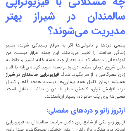
چه مشکلاتی با فیزیوتراپی
سالمندان در شیراز بهتر
مدیریت می‌شوند؟
بعضی دردها و ناتوانی‌ها اگر به موقع رسیدگی شوند، مسیر
زندگی سالمند را تغییر می‌دهند. این جمله اغراق نیست. من
نمونه‌هایی دیده‌ام که فرد بعد از چند هفته خانه نشینی، فقط به
دلیل شروع درمان منظم، دوباره توانسته خرید کوتاه روزانه یا قدم
زدن عصرگاهی را از سر بگیرد. هدف
فیزیوتراپی سالمندان در شیراز
همیشه درمان کامل همه بیماری‌ها نیست. هدف گاهی کنترل
درد، افزایش توان، کاهش خطر افتادن و حفظ استقلال است.
همین‌ها برای یک خانواده، بسیار ارزشمندند.
آرتروز زانو و دردهای مفصلی:
آرتروز زانو یکی از شایع‌ترین دلایل مراجعه سالمندان به فیزیوتراپی
است. درد هنگام بالا رفتن از پله، خشکی صبحگاهی، صدا دادن