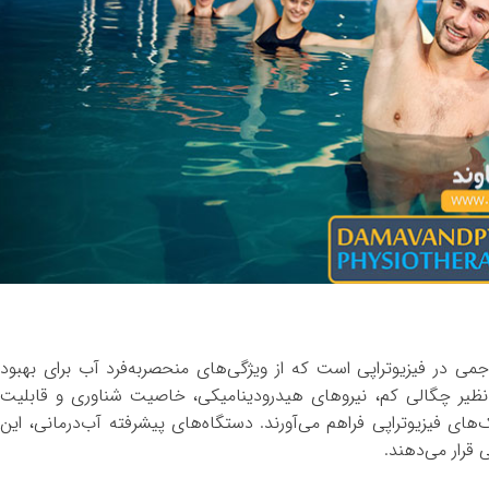
جمی در فیزیوتراپی است که از ویژگی‌های منحصربه‌فرد آب برای بهبود
نظیر چگالی کم، نیروهای هیدرودینامیکی، خاصیت شناوری و قابلیت
های فیزیوتراپی فراهم می‌آورند. دستگاه‌های پیشرفته آب‌درمانی، این
 قرار می‌دهند.