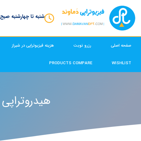
شنبه تا چهارشنبه صبح
صفحه اصلی
رزرو نوبت
هزینه فیزیوتراپی در شیراز
PRODUCTS COMPARE
WISHLIST
هیدروتراپی 