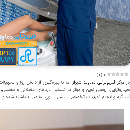
)
۰
(
۰
ر
مرکز فیزیوتراپی دماوند شیراز
، ما با بهره‌گیری از دانش روز و تجهیز
هیدروتراپی، روشی نوین و مؤثر در تسکین دردهای عضلانی و مفصلی، ب
آب گرم و انجام تمرینات تخصصی، فشار از روی مفاصل برداشته شده و ع