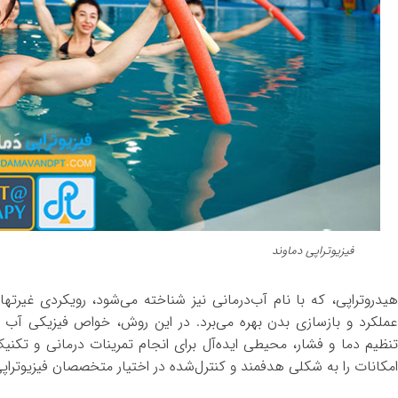
فیزیوتراپی دماوند
هیدروتراپی، که با نام آب‌درمانی نیز شناخته می‌شود، رویکردی غیرتها
عملکرد و بازسازی بدن بهره می‌برد. در این روش، خواص فیزیکی آب 
تنظیم دما و فشار، محیطی ایده‌آل برای انجام تمرینات درمانی و تکنیک‌
امکانات را به شکلی هدفمند و کنترل‌شده در اختیار متخصصان فیزیوتراپی