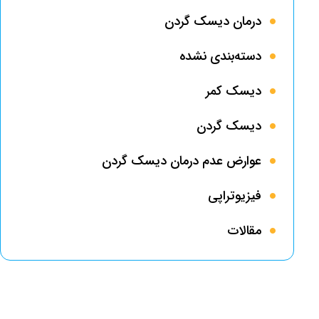
درمان دیسک گردن
دسته‌بندی نشده
دیسک کمر
دیسک گردن
عوارض عدم درمان دیسک گردن
فیزیوتراپی
مقالات