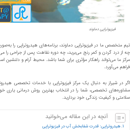
فیزیوتراپی دماوند
تیم متخصص ما در فیزیوتراپی دماوند، برنامه‌های هیدروتراپی را به‌ص
چه از درد گردن و کمر رنج می‌برید، چه دوره نقاهت پس از جراحی را می‌
مرکز ما می‌تواند راهکار مؤثری برای شما باشد. محیط آرام و دلنشین اس
فراهم می‌آورد.
اگر در شیراز به دنبال یک مرکز فیزیوتراپی با خدمات تخصصی هیدروترا
مشاوره‌های تخصصی، شما را در انتخاب بهترین روش درمانی یاری خواه
سلامتی و کیفیت زندگی خود بردارید.
آنچه در این مقاله می‌خوانید
هیدروتراپی: قدرت شفابخش آب در فیزیوتراپی