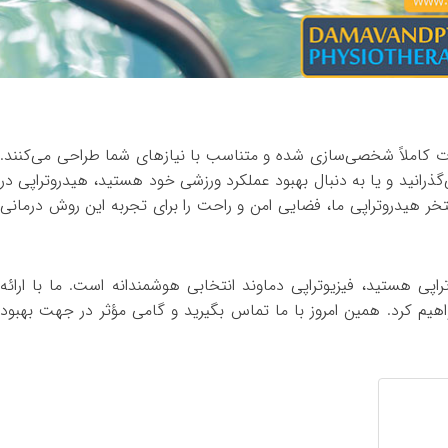
ورت کاملاً شخصی‌سازی شده و متناسب با نیازهای شما طراحی می‌کنند.
گذرانید و یا به دنبال بهبود عملکرد ورزشی خود هستید، هیدروتراپی در
تخر هیدروتراپی ما، فضایی امن و راحت را برای تجربه این روش درمانی
پی هستید، فیزیوتراپی دماوند انتخابی هوشمندانه است. ما با ارائه
یم کرد. همین امروز با ما تماس بگیرید و گامی مؤثر در جهت بهبود