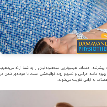
ات پیشرفته، خدمات هیدروتراپی منحصربه‌فردی را به شما ارائه می‌دهیم.
هبود دامنه حرکتی و تسریع روند توانبخشی است. با غوطه‌ور شدن در
ضلات به آرامی تقویت می‌شوند.