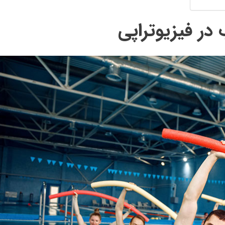
ر فیزیوتراپی