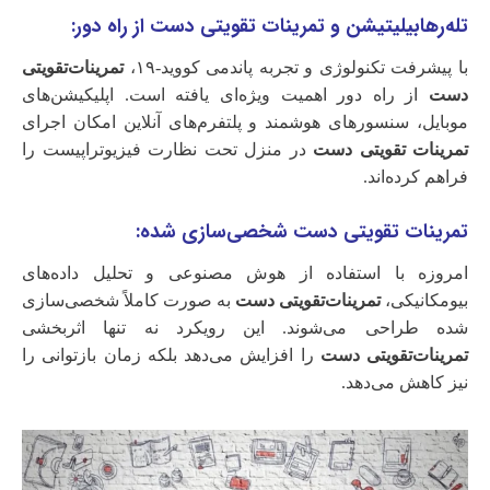
تله‌رهابیلیتیشن و تمرینات تقویتی دست از راه دور:
با پیشرفت تکنولوژی و تجربه پاندمی کووید-۱۹،
تمرینات‌تقویتی
دست
از راه دور اهمیت ویژه‌ای یافته است. اپلیکیشن‌های
موبایل، سنسورهای هوشمند و پلتفرم‌های آنلاین امکان اجرای
تمرینات تقویتی دست
در منزل تحت نظارت فیزیوتراپیست را
فراهم کرده‌اند.
تمرینات تقویتی دست شخصی‌سازی شده:
امروزه با استفاده از هوش مصنوعی و تحلیل داده‌های
بیومکانیکی،
تمرینات‌تقویتی دست
به صورت کاملاً شخصی‌سازی
شده طراحی می‌شوند. این رویکرد نه تنها اثربخشی
تمرینات‌تقویتی دست
را افزایش می‌دهد بلکه زمان بازتوانی را
نیز کاهش می‌دهد.