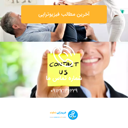
آخرین مطالب فیزیوتراپی
شماره تماس ما
۰۹۱۲۷۱۲۶۲۲۹