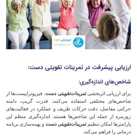
ارزیابی پیشرفت در تمرینات تقویتی دست:
شاخص‌های اندازه‌گیری:
برای ارزیابی اثربخشی
تمرینات‌تقویتی دست
، فیزیوتراپیست‌ها از
شاخص‌های مختلفی استفاده می‌کنند. قدرت گریپ، دامنه
حرکتی مفاصل، دقت حرکات ظریف و عملکرد در فعالیت‌های
روزمره از جمله این شاخص‌ها هستند. اندازه‌گیری منظم این
پارامترها امکان تنظیم
تمرینات‌تقویتی دست
و بهینه‌سازی برنامه
درمانی را فراهم می‌کند.