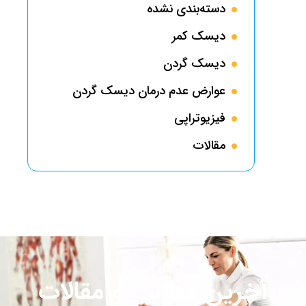
دسته‌بندی نشده
دیسک کمر
دیسک گردن
عوارض عدم درمان دیسک گردن
فیزیوتراپی
مقالات
آخرین مطالب و مقالات