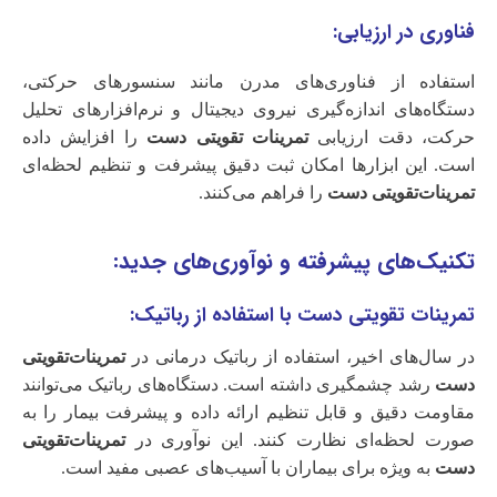
فناوری در ارزیابی:
استفاده از فناوری‌های مدرن مانند سنسورهای حرکتی،
دستگاه‌های اندازه‌گیری نیروی دیجیتال و نرم‌افزارهای تحلیل
حرکت، دقت ارزیابی
تمرینات تقویتی دست
را افزایش داده
است. این ابزارها امکان ثبت دقیق پیشرفت و تنظیم لحظه‌ای
تمرینات‌تقویتی دست
را فراهم می‌کنند.
تکنیک‌های پیشرفته و نوآوری‌های جدید:
تمرینات تقویتی دست با استفاده از رباتیک:
در سال‌های اخیر، استفاده از رباتیک درمانی در
تمرینات‌تقویتی
دست
رشد چشمگیری داشته است. دستگاه‌های رباتیک می‌توانند
مقاومت دقیق و قابل تنظیم ارائه داده و پیشرفت بیمار را به
صورت لحظه‌ای نظارت کنند. این نوآوری در
تمرینات‌تقویتی
دست
به ویژه برای بیماران با آسیب‌های عصبی مفید است.