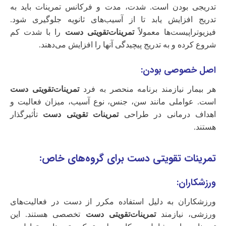
تدریجی بودن است. شدت، مدت و فرکانس تمرینات باید به
تدریج افزایش یابد تا از آسیب‌های ثانویه جلوگیری شود.
فیزیوتراپیست‌ها معمولاً
تمرینات‌تقویتی دست
را با شدت کم
شروع کرده و به تدریج پیچیدگی آنها را افزایش می‌دهند.
اصل خصوصی بودن:
هر بیمار نیازمند برنامه منحصر به فرد
تمرینات‌تقویتی دست
است. عواملی مانند سن، جنس، نوع آسیب، میزان فعالیت و
اهداف درمانی در طراحی
تمرینات تقویتی دست
تأثیرگذار
هستند.
تمرینات تقویتی دست برای گروه‌های خاص:
ورزشکاران:
ورزشکاران به دلیل استفاده مکرر از دست در فعالیت‌های
ورزشی، نیازمند
تمرینات‌تقویتی دست
تخصصی هستند. این