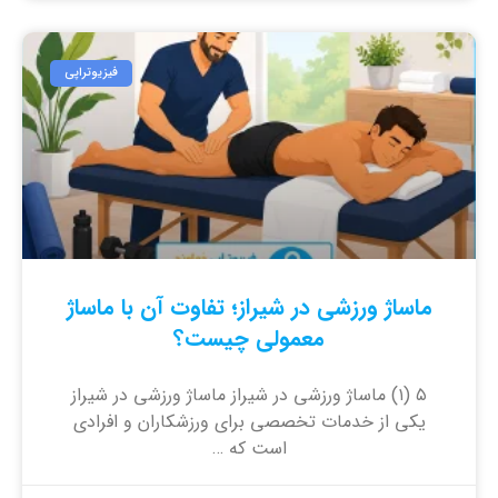
فیزیوتراپی
ماساژ ورزشی در شیراز؛ تفاوت آن با ماساژ
معمولی چیست؟
۵ (۱) ماساژ ورزشی در شیراز ماساژ ورزشی در شیراز
یکی از خدمات تخصصی برای ورزشکاران و افرادی
است که …