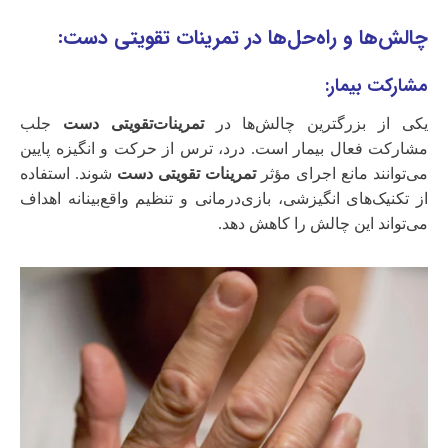
چالش‌ها و راه‌حل‌ها در تمرینات تقویتی دست:
مشارکت بیمار:
یکی از بزرگترین چالش‌ها در
تمرینات‌تقویتی دست
جلب
مشارکت فعال بیمار است. درد، ترس از حرکت و انگیزه پایین
می‌توانند مانع اجرای مؤثر
تمرینات تقویتی دست
شوند. استفاده
از تکنیک‌های انگیزشی، بازی‌درمانی و تنظیم واقع‌بینانه اهداف
می‌تواند این چالش را کاهش دهد.