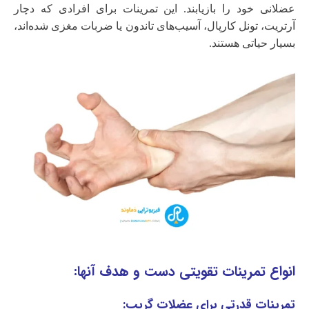
عضلانی خود را بازیابند. این تمرینات برای افرادی که دچار
آرتریت، تونل کارپال، آسیب‌های تاندون یا ضربات مغزی شده‌اند،
بسیار حیاتی هستند.
انواع تمرینات تقویتی دست و هدف آنها:
تمرینات قدرتی برای عضلات گریپ: