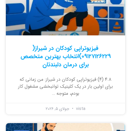
فیزیوتراپی کودکان در شیراز(
۰۹۱۲۷۱۲۶۲۲۹)انتخاب بهترین متخصص
برای درمان دلبندتان
۴.۸ (۴) فیزیوتراپی کودکان در شیراز: من زمانی که
برای اولین بار در یک کلینیک توانبخشی مشغول کار
بودم، متوجه …
vista
جولای ۵, ۲۰۲۶