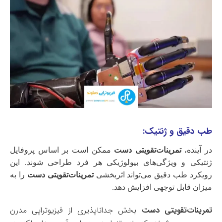
طب دقیق و ژنتیک:
در آینده،
تمرینات‌تقویتی دست
ممکن است بر اساس پروفایل
ژنتیکی و ویژگی‌های بیولوژیکی هر فرد طراحی شوند. این
رویکرد طب دقیق می‌تواند اثربخشی
تمرینات‌تقویتی دست
را به
میزان قابل توجهی افزایش دهد.
تمرینات‌تقویتی دست
بخش جداناپذیری از فیزیوتراپی مدرن