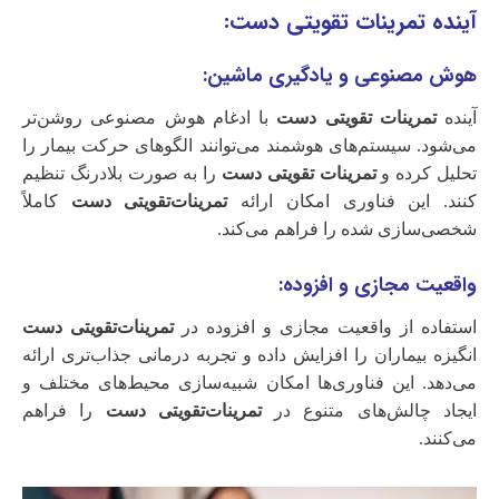
آینده تمرینات تقویتی دست:
هوش مصنوعی و یادگیری ماشین:
آینده
تمرینات تقویتی دست
با ادغام هوش مصنوعی روشن‌تر
می‌شود. سیستم‌های هوشمند می‌توانند الگوهای حرکت بیمار را
تحلیل کرده و
تمرینات تقویتی دست
را به صورت بلادرنگ تنظیم
کنند. این فناوری امکان ارائه
تمرینات‌تقویتی دست
کاملاً
شخصی‌سازی شده را فراهم می‌کند.
واقعیت مجازی و افزوده:
استفاده از واقعیت مجازی و افزوده در
تمرینات‌تقویتی دست
انگیزه بیماران را افزایش داده و تجربه درمانی جذاب‌تری ارائه
می‌دهد. این فناوری‌ها امکان شبیه‌سازی محیط‌های مختلف و
ایجاد چالش‌های متنوع در
تمرینات‌تقویتی دست
را فراهم
می‌کنند.