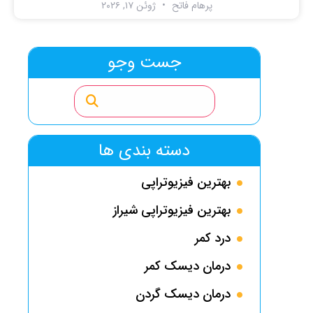
پرهام فاتح
ژوئن ۱۷, ۲۰۲۶
جست وجو
دسته بندی ها
بهترین فیزیوتراپی
بهترین فیزیوتراپی شیراز
درد کمر
درمان دیسک کمر
درمان دیسک گردن