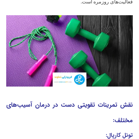
فعالیت‌های روزمره است.
نقش تمرینات تقویتی دست در درمان آسیب‌های
مختلف:
تونل کارپال: