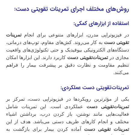
روش‌های مختلف اجرای تمرینات تقویتی دست:
استفاده از ابزارهای کمکی:
در فیزیوتراپی مدرن، ابزارهای متنوعی برای انجام
تمرینات
تقویتی دست
به کار می‌روند. کش‌های مقاوم، توپ‌های درمانی،
دستگاه‌های الکترونیکی بیوفیدبک و حتی تکنولوژی‌های واقعیت
مجازی در
تمرینات‌تقویتی دست
کاربرد دارند. این ابزارها امکان
تنظیم مقاومت و نظارت دقیق بر پیشرفت بیمار را فراهم
می‌کنند.
تمرینات‌تقویتی دست عملکردی:
یکی از مؤثرترین رویکردها در فیزیوتراپی دست، تمرکز بر
تمرینات‌تقویتی دست
عملکردی است. این تمرینات شامل
فعالیت‌هایی مانند نوشتن، باز کردن درب، برداشتن اشیاء
مختلف و انجام کارهای ظریف دستی می‌باشد. هدف از این
تمرینات تقویتی دست
آماده کردن بیمار برای بازگشت به