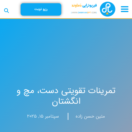
رزرو نوبت
تمرینات تقویتی دست، مچ و
انگشتان
متین حسن زاده
سپتامبر ۱۵, ۲۰۲۵