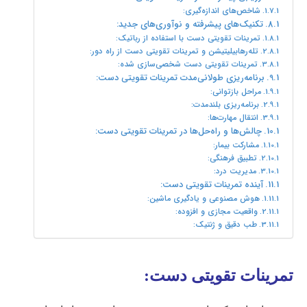
شاخص‌های اندازه‌گیری:
تکنیک‌های پیشرفته و نوآوری‌های جدید:
تمرینات تقویتی دست با استفاده از رباتیک:
تله‌رهابیلیتیشن و تمرینات تقویتی دست از راه دور:
تمرینات تقویتی دست شخصی‌سازی شده:
برنامه‌ریزی طولانی‌مدت تمرینات تقویتی دست:
مراحل بازتوانی:
برنامه‌ریزی بلندمدت:
انتقال مهارت‌ها:
چالش‌ها و راه‌حل‌ها در تمرینات تقویتی دست:
مشارکت بیمار:
تطبیق فرهنگی:
مدیریت درد:
آینده تمرینات تقویتی دست:
هوش مصنوعی و یادگیری ماشین:
واقعیت مجازی و افزوده:
طب دقیق و ژنتیک:
تمرینات تقویتی دست: