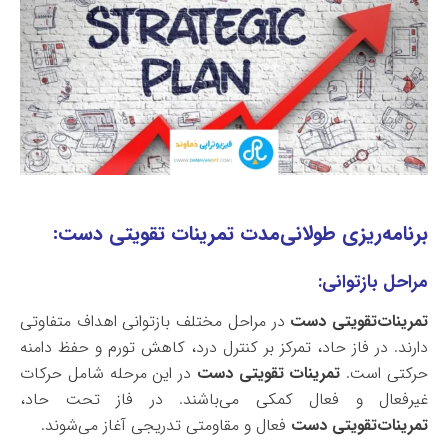
برنامه‌ریزی طولانی‌مدت تمرینات تقویتی دست:
مراحل بازتوانی:
تمرینات‌تقویتی دست
در مراحل مختلف بازتوانی اهداف متفاوتی
دارند. در فاز حاد، تمرکز بر کنترل درد، کاهش تورم و حفظ دامنه
حرکتی است.
تمرینات تقویتی دست
در این مرحله شامل حرکات
غیرفعال و فعال کمکی می‌باشند. در فاز تحت حاد،
تمرینات‌تقویتی دست
فعال و مقاومتی تدریجی آغاز می‌شوند.