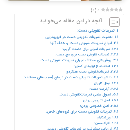
)
۰
(
۰
آنچه در این مقاله می‌خوانید
تمرینات تقویتی دست:
اهمیت تمرینات تقویتی دست در فیزیوتراپی:
انواع تمرینات تقویتی دست و هدف آنها:
تمرینات قدرتی برای عضلات گریپ:
تمرینات تقویتی دست برای مچ دست:
روش‌های مختلف اجرای تمرینات تقویتی دست:
استفاده از ابزارهای کمکی:
تمرینات‌تقویتی دست عملکردی:
نقش تمرینات تقویتی دست در درمان آسیب‌های مختلف:
تونل کارپال:
آرتریت دست:
اصول علمی تمرینات‌تقویتی دست:
اصل تدریجی بودن:
اصل خصوصی بودن:
تمرینات تقویتی دست برای گروه‌های خاص:
ورزشکاران:
افراد مسن:
ارزیابی پیشرفت در تمرینات تقویتی دست: