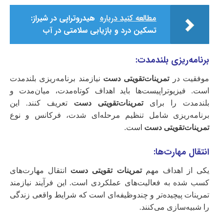
مطالعه کنید درباره‌
هیدروتراپی در شیراز:
تسکین درد و بازیابی سلامتی در آب
برنامه‌ریزی بلندمدت:
موفقیت در
تمرینات‌تقویتی دست
نیازمند برنامه‌ریزی بلندمدت
است. فیزیوتراپیست‌ها باید اهداف کوتاه‌مدت، میان‌مدت و
بلندمدت را برای
تمرینات‌تقویتی دست
تعریف کنند. این
برنامه‌ریزی شامل تنظیم مرحله‌ای شدت، فرکانس و نوع
تمرینات‌تقویتی دست
است.
انتقال مهارت‌ها:
یکی از اهداف مهم
تمرینات تقویتی دست
انتقال مهارت‌های
کسب شده به فعالیت‌های عملکردی است. این فرآیند نیازمند
تمرینات پیچیده‌تر و چندوظیفه‌ای است که شرایط واقعی زندگی
را شبیه‌سازی می‌کنند.