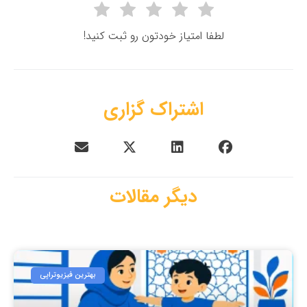
لطفا امتیاز خودتون رو ثبت کنید!
اشتراک گزاری
دیگر مقالات
بهترین فیزیوتراپی